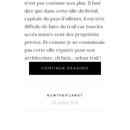
n'est pas coutume non plus. Il faut
dire que dans cette ville du Brésil,
capitale du pays d'ailleurs, il est très
difficile de faire du trail car tous les
accès nature sont des propriétés
privées. Et comme je ne connaissais
pas cette ville réputée pour son
architecture, eh bien... urban trail !
CONTINUE READING
RUNTHEPLANET
23 juillet 2015