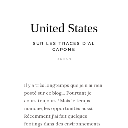
United States
SUR LES TRACES D’AL
CAPONE
URBAN
Il y a très longtemps que je n'ai rien
posté sur ce blog... Pourtant je
cours toujours ! Mais le temps
manque, les opportunités aussi.
Récemment j'ai fait quelques
footings dans des environnements