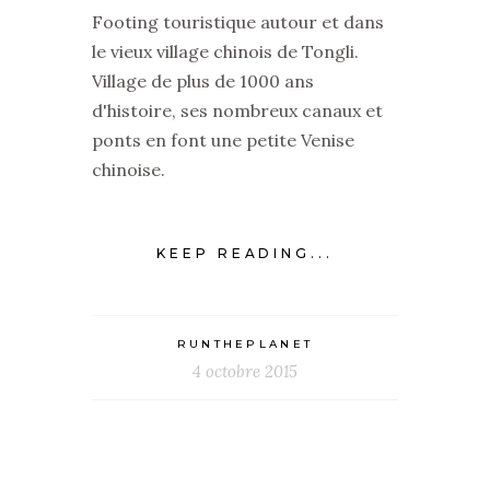
Footing touristique autour et dans
le vieux village chinois de Tongli.
Village de plus de 1000 ans
d'histoire, ses nombreux canaux et
ponts en font une petite Venise
chinoise.
KEEP READING...
RUNTHEPLANET
4 octobre 2015