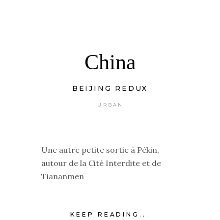
China
BEIJING REDUX
URBAN
Une autre petite sortie à Pékin,
autour de la Cité Interdite et de
Tiananmen
KEEP READING...