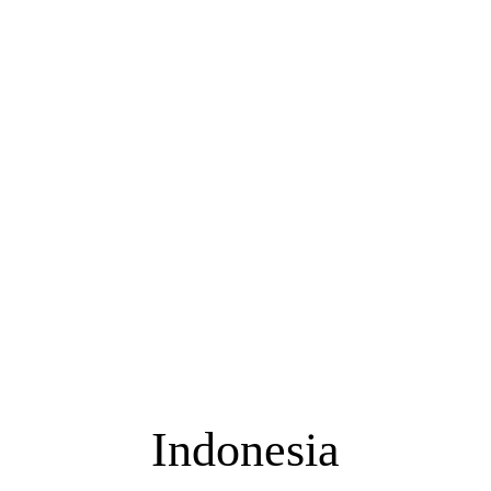
Indonesia