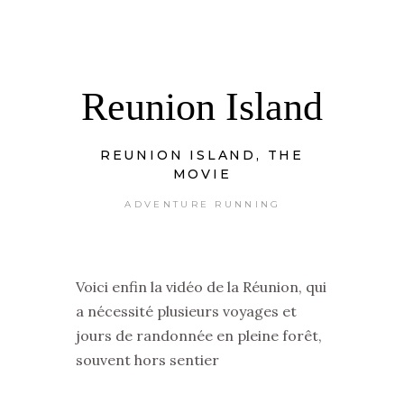
Reunion Island
REUNION ISLAND, THE
MOVIE
ADVENTURE RUNNING
Voici enfin la vidéo de la Réunion, qui
a nécessité plusieurs voyages et
jours de randonnée en pleine forêt,
souvent hors sentier