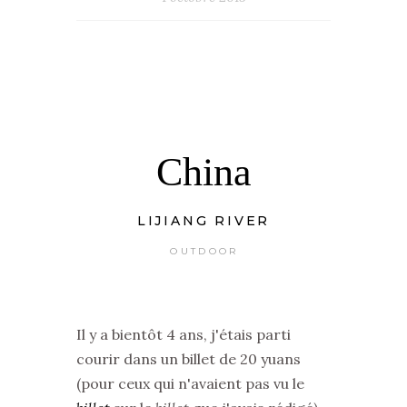
China
LIJIANG RIVER
OUTDOOR
Il y a bientôt 4 ans, j'étais parti
courir dans un billet de 20 yuans
(pour ceux qui n'avaient pas vu le