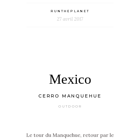
RUNTHEPLANET
27 avril 2017
Mexico
CERRO MANQUEHUE
OUTDOOR
Le tour du Manquehue, retour par le