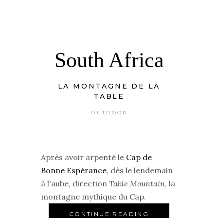
South Africa
LA MONTAGNE DE LA
TABLE
OUTDOOR
Après avoir arpenté le
Cap de
Bonne Espérance
, dès le lendemain
à l'aube, direction
Table Mountain
, la
montagne mythique du Cap.
CONTINUE READING