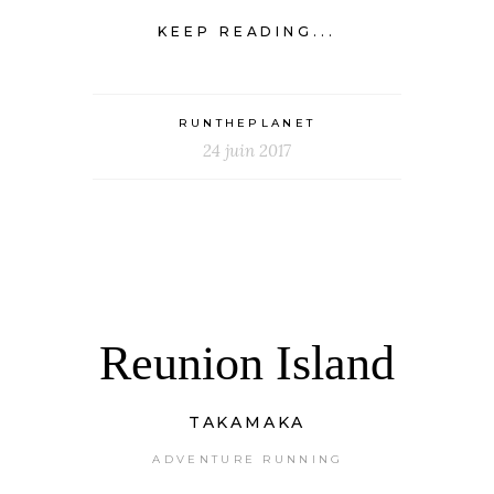
KEEP READING...
RUNTHEPLANET
24 juin 2017
Reunion Island
TAKAMAKA
ADVENTURE RUNNING