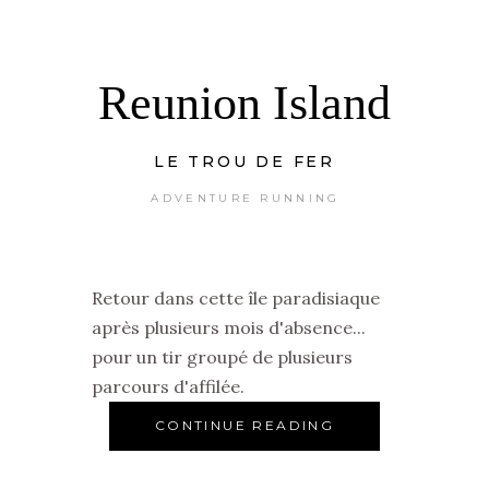
Reunion Island
LE TROU DE FER
ADVENTURE RUNNING
Retour dans cette île paradisiaque
après plusieurs mois d'absence...
pour un tir groupé de plusieurs
parcours d'affilée.
CONTINUE READING