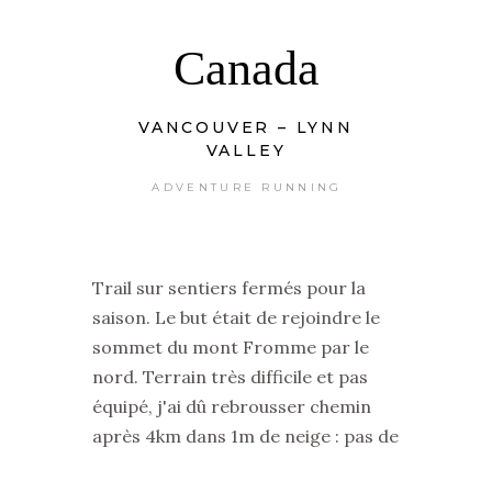
Canada
VANCOUVER – LYNN
VALLEY
ADVENTURE RUNNING
Trail sur sentiers fermés pour la
saison. Le but était de rejoindre le
sommet du mont Fromme par le
nord. Terrain très difficile et pas
équipé, j'ai dû rebrousser chemin
après 4km dans 1m de neige : pas de