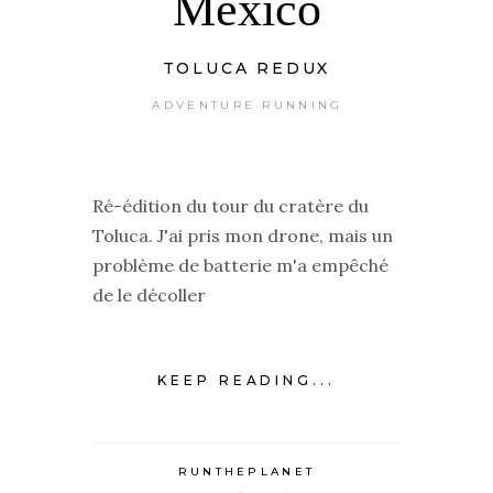
Mexico
TOLUCA REDUX
ADVENTURE RUNNING
Ré-édition du tour du cratère du
Toluca. J'ai pris mon drone, mais un
problème de batterie m'a empêché
de le décoller
KEEP READING...
RUNTHEPLANET