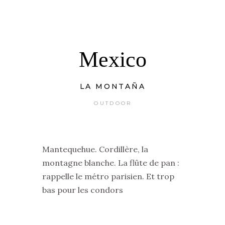
Mexico
LA MONTAÑA
OUTDOOR
Mantequehue. Cordillère, la
montagne blanche. La flûte de pan :
rappelle le métro parisien. Et trop
bas pour les condors