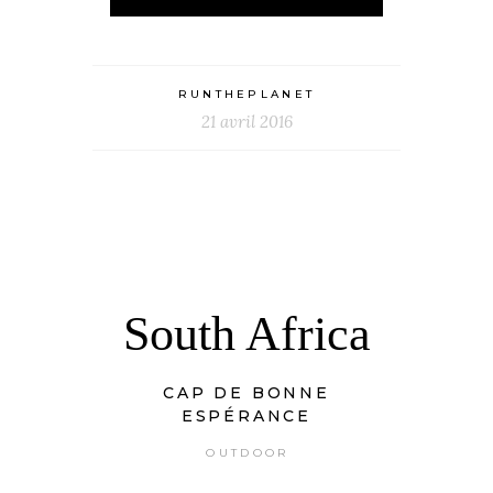
RUNTHEPLANET
21 avril 2016
South Africa
CAP DE BONNE
ESPÉRANCE
OUTDOOR