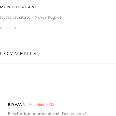
RUNTHEPLANET
Never Hesitate - Never Regret
COMMENTS:
26 juillet 2008
ERWAN
Felicitation pour avoir finit l’ascension !