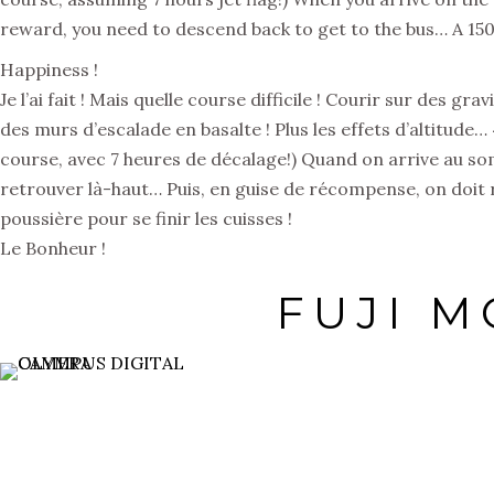
reward, you need to descend back to get to the bus… A 1500m
Happiness !
Je l’ai fait ! Mais quelle course difficile ! Courir sur des g
des murs d’escalade en basalte ! Plus les effets d’altitude… 
course, avec 7 heures de décalage!) Quand on arrive au som
retrouver là-haut… Puis, en guise de récompense, on doit r
poussière pour se finir les cuisses !
Le Bonheur !
FUJI 