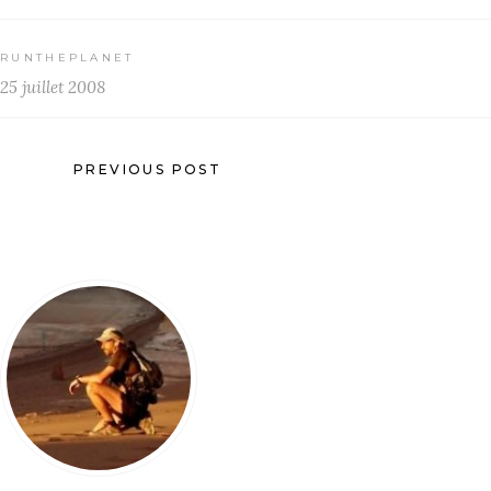
RUNTHEPLANET
25 juillet 2008
PREVIOUS POST