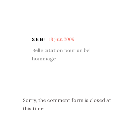
18 juin 2009
SEB!
Belle citation pour un bel
hommage
Sorry, the comment form is closed at
this time.