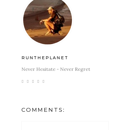
RUNTHEPLANET
Never Hesitate - Never Regret
COMMENTS: