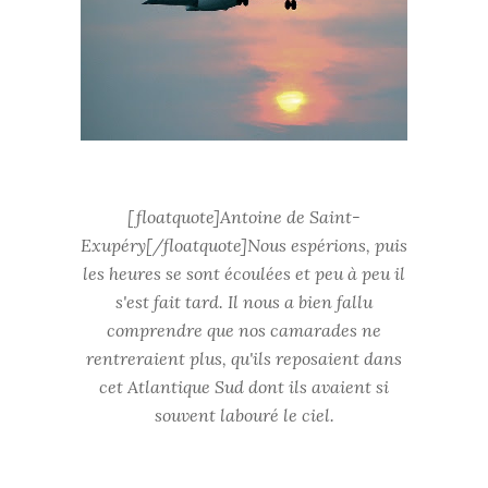
[floatquote]Antoine de Saint-
Exupéry[/floatquote]Nous espérions, puis
les heures se sont écoulées et peu à peu il
s'est fait tard. Il nous a bien fallu
comprendre que nos camarades ne
rentreraient plus, qu'ils reposaient dans
cet Atlantique Sud dont ils avaient si
souvent labouré le ciel.