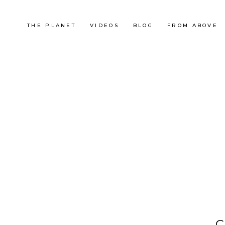
THE PLANET
VIDEOS
BLOG
FROM ABOVE