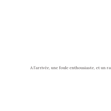
A l’arrivée, une foule enthousiaste, et un r