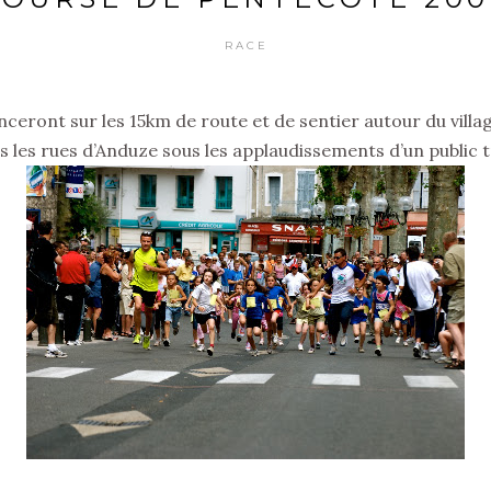
RACE
nceront sur les 15km de route et de sentier autour du villag
les rues d’Anduze sous les applaudissements d’un public t