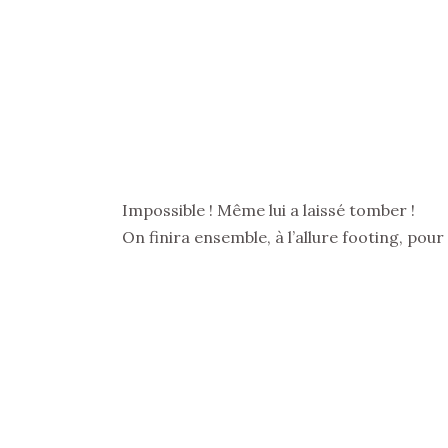
Impossible ! Même lui a laissé tomber !
On finira ensemble, à l’allure footing, pour