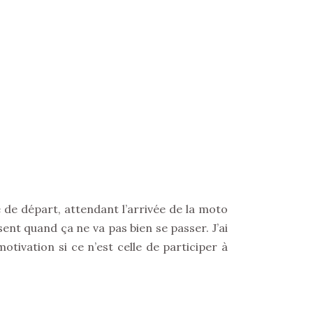
e de départ, attendant l’arrivée de la moto
ent quand ça ne va pas bien se passer. J’ai
otivation si ce n’est celle de participer à