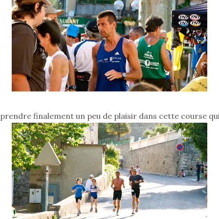
 prendre finalement un peu de plaisir dans cette course qui 