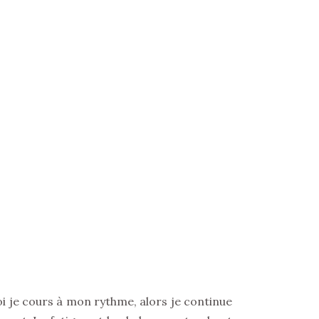
oi je cours à mon rythme, alors je continue