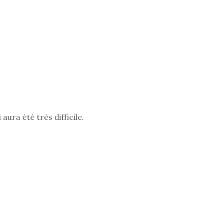
aura été très difficile.