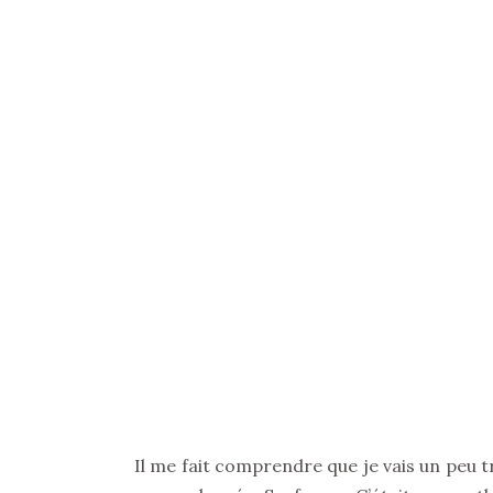
Il me fait comprendre que je vais un peu t