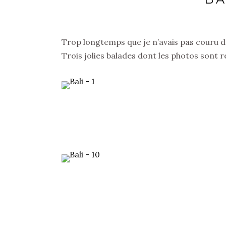
Trop longtemps que je n’avais pas couru d
Trois jolies balades dont les photos sont r