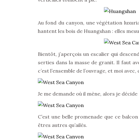
Au fond du canyon, une végétation luxuri
hantent les bois de Huangshan : elles mes
Bientôt, j’aperçois un escalier qui descend
serties dans la masse de granit. Il faut avo
c’est l’ensemble de l’ouvrage, et moi avec,
Je me demande où il mène, alors je décide 
C’est une belle promenade que ce balcon e
êtres autres qu’ailés.