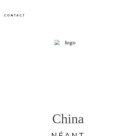
CONTACT
China
NÉANT