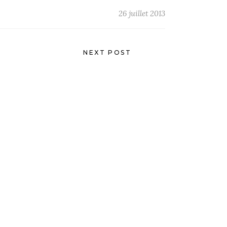
26 juillet 2013
NEXT POST