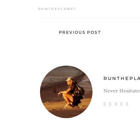
RUNTHEPLANET
PREVIOUS POST
RUNTHEPL
Never Hesitate