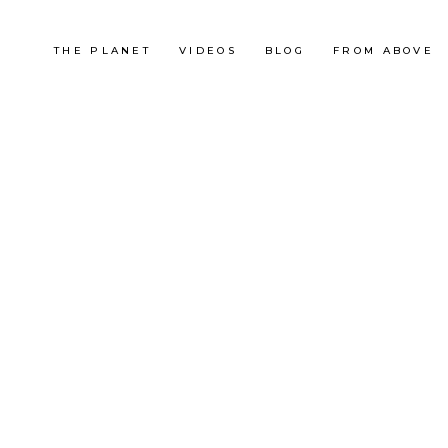
THE PLANET
VIDEOS
BLOG
FROM ABOVE