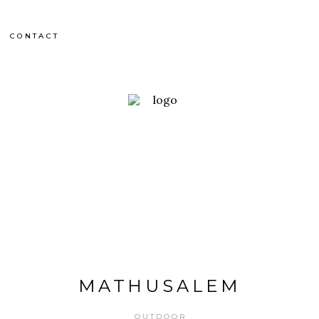
CONTACT
MATHUSALEM
OUTDOOR