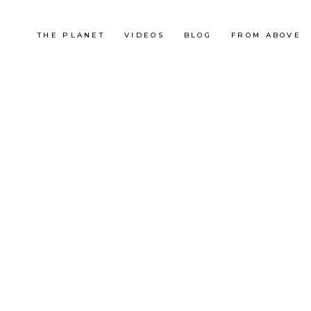
THE PLANET
VIDEOS
BLOG
FROM ABOVE