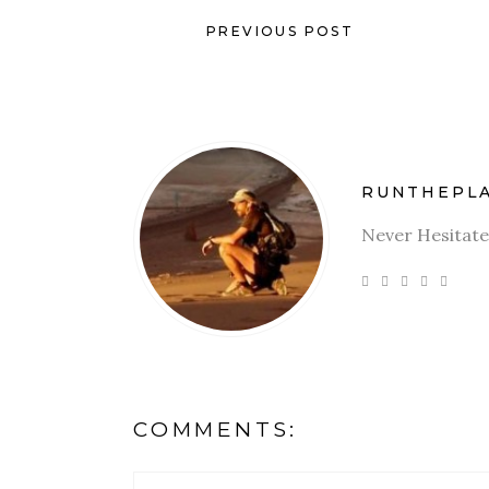
PREVIOUS POST
RUNTHEPL
Never Hesitate
COMMENTS: