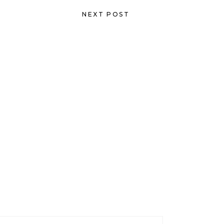
NEXT POST