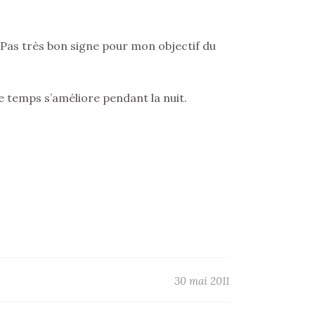
. Pas très bon signe pour mon objectif du
le temps s’améliore pendant la nuit.
30 mai 2011