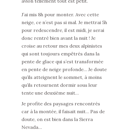
avion tellement tout est petit.
J’ai mis 8h pour monter. Avec cette
neige, ce n’est pas si mal. Je mettrai 5h
pour redescendre, il est midi, je serai
donc rentré bien avant la nuit ! Je
croise au retour mes deux alpinistes
qui sont toujours empêtrés dans la
pente de glace qui s’est transformée
en pente de neige profonde… Je doute
qu’ils atteignent le sommet, à moins
qu’ils retournent dormir sous leur
tente une deuxième nuit…
Je profite des paysages rencontrés
car à la montée, il faisait nuit… Pas de
doute, on est bien dans la Sierra
Nevada…