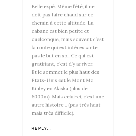
Belle expé. Même l’été, il ne
doit pas faire chaud sur ce
chemin à cette altitude. La
cabane est bien petite et
quelconque, mais souvent c’est
la route qui est intéressante,
pas le but en soi. Ce qui est
gratifiant, c’est d’y arriver.
Et le sommet le plus haut des
Etats-Unis est le Mont Mc
Kinley en Alaska (plus de
6000m). Mais celui-ci, c’est une
autre histoire… (pas très haut
mais très difficile).
REPLY...