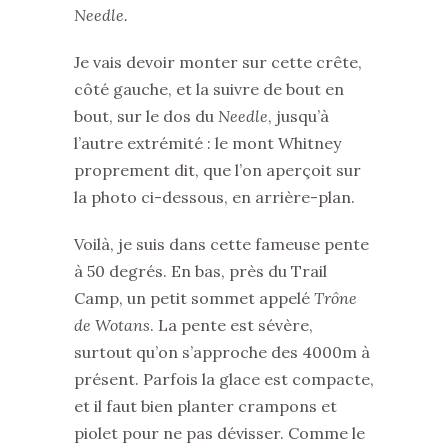
Needle.
Je vais devoir monter sur cette crête,
côté gauche, et la suivre de bout en
bout, sur le dos du
Needle
, jusqu’à
l’autre extrémité : le mont Whitney
proprement dit, que l’on aperçoit sur
la photo ci-dessous, en arrière-plan.
Voilà, je suis dans cette fameuse pente
à 50 degrés. En bas, près du Trail
Camp, un petit sommet appelé
Trône
de Wotans
. La pente est sévère,
surtout qu’on s’approche des 4000m à
présent. Parfois la glace est compacte,
et il faut bien planter crampons et
piolet pour ne pas dévisser. Comme le