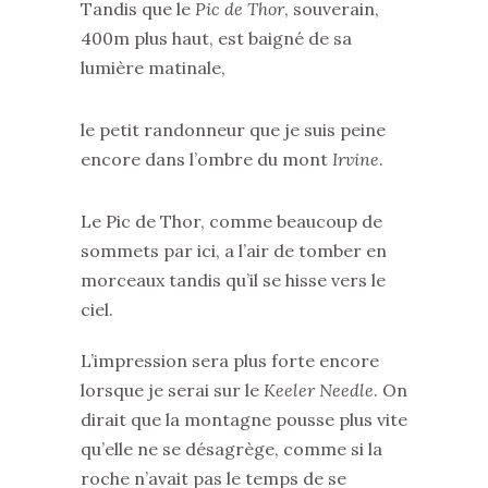
Tandis que le
Pic de Thor
, souverain,
400m plus haut, est baigné de sa
lumière matinale,
le petit randonneur que je suis peine
encore dans l’ombre du mont
Irvine
.
Le Pic de Thor, comme beaucoup de
sommets par ici, a l’air de tomber en
morceaux tandis qu’il se hisse vers le
ciel.
L’impression sera plus forte encore
lorsque je serai sur le
Keeler Needle
. On
dirait que la montagne pousse plus vite
qu’elle ne se désagrège, comme si la
roche n’avait pas le temps de se