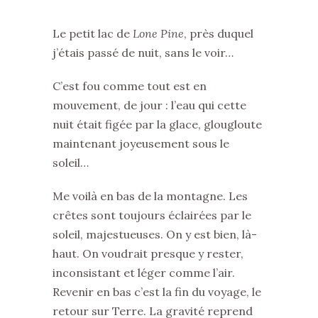
Le petit lac de
Lone Pine
, près duquel
j’étais passé de nuit, sans le voir…
C’est fou comme tout est en
mouvement, de jour : l’eau qui cette
nuit était figée par la glace, glougloute
maintenant joyeusement sous le
soleil…
Me voilà en bas de la montagne. Les
crêtes sont toujours éclairées par le
soleil, majestueuses. On y est bien, là-
haut. On voudrait presque y rester,
inconsistant et léger comme l’air.
Revenir en bas c’est la fin du voyage, le
retour sur Terre. La gravité reprend