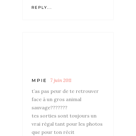
REPLY...
7 juin 2011
MPIE
t’as pas peur de te retrouver
face à un gros animal
sauvage???????
tes sorties sont toujours un
vrai régal tant pour les photos
que pour ton récit