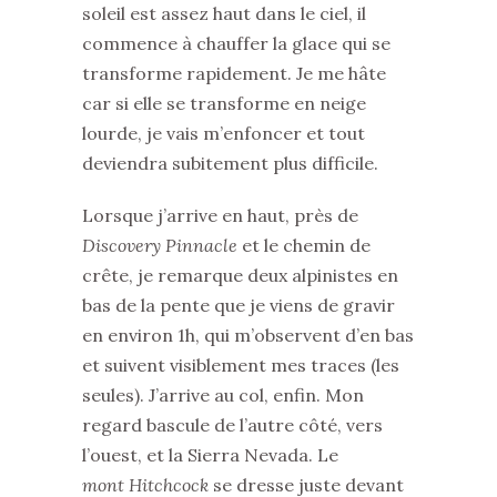
soleil est assez haut dans le ciel, il
commence à chauffer la glace qui se
transforme rapidement. Je me hâte
car si elle se transforme en neige
lourde, je vais m’enfoncer et tout
deviendra subitement plus difficile.
Lorsque j’arrive en haut, près de
Discovery Pinnacle
et le chemin de
crête, je remarque deux alpinistes en
bas de la pente que je viens de gravir
en environ 1h, qui m’observent d’en bas
et suivent visiblement mes traces (les
seules). J’arrive au col, enfin. Mon
regard bascule de l’autre côté, vers
l’ouest, et la Sierra Nevada. Le
mont Hitchcock
se dresse juste devant