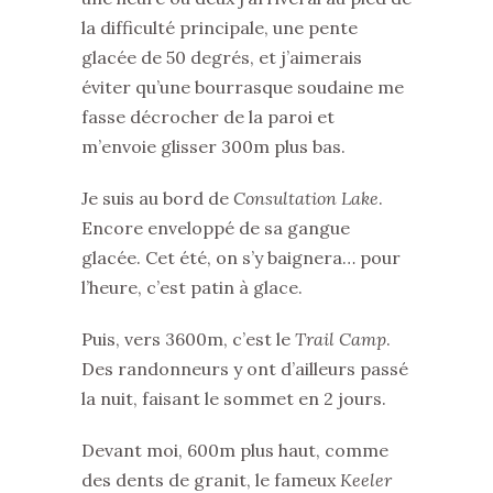
la difficulté principale, une pente
glacée de 50 degrés, et j’aimerais
éviter qu’une bourrasque soudaine me
fasse décrocher de la paroi et
m’envoie glisser 300m plus bas.
Je suis au bord de
Consultation Lake
.
Encore enveloppé de sa gangue
glacée. Cet été, on s’y baignera… pour
l’heure, c’est patin à glace.
Puis, vers 3600m, c’est le
Trail Camp
.
Des randonneurs y ont d’ailleurs passé
la nuit, faisant le sommet en 2 jours.
Devant moi, 600m plus haut, comme
des dents de granit, le fameux
Keeler