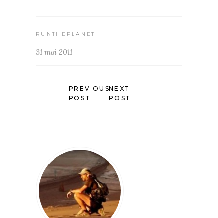
RUNTHEPLANET
31 mai 2011
PREVIOUS
NEXT
POST
POST