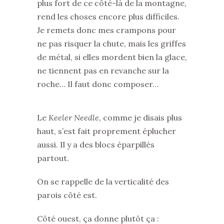
plus fort de ce côté-là de la montagne,
rend les choses encore plus difficiles.
Je remets donc mes crampons pour
ne pas risquer la chute, mais les griffes
de métal, si elles mordent bien la glace,
ne tiennent pas en revanche sur la
roche… Il faut donc composer…
Le
Keeler Needle
, comme je disais plus
haut, s’est fait proprement éplucher
aussi. Il y a des blocs éparpillés
partout.
On se rappelle de la verticalité des
parois côté est.
Côté ouest, ça donne plutôt ça :