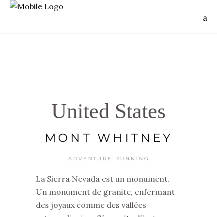
United States
MONT WHITNEY
ADVENTURE RUNNING
La Sierra Nevada est un monument.
Un monument de granite, enfermant
des joyaux comme des vallées