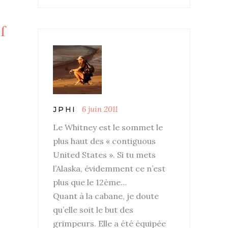
6 juin 2011
JPHI
Le Whitney est le sommet le
plus haut des « contiguous
United States ». Si tu mets
l’Alaska, évidemment ce n’est
plus que le 12ème…
Quant à la cabane, je doute
qu’elle soit le but des
grimpeurs. Elle a été équipée