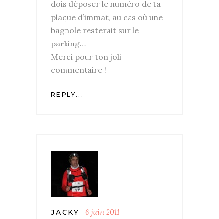
dois déposer le numéro de ta
plaque d’immat, au cas où une
bagnole resterait sur le
parking…
Merci pour ton joli
commentaire !
REPLY...
6 juin 2011
JACKY