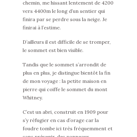
chemin, me hissant lentement de 4200
vers 4400m le long d’un sentier qui
finira par se perdre sous la neige. Je
finirai à l’estime.
D’ailleurs il est difficile de se tromper,
le sommet est bien visible.
Tandis que le sommet s’arrondit de
plus en plus, je distingue bientôt la fin
de mon voyage : la petite maison en
pierre qui coiffe le sommet du mont
Whitney.
C’est un abri, construit en 1909 pour
s’y réfugier en cas d’orage car la
foudre tombe ici très fréquemment et
sans prévenir, des panneaux