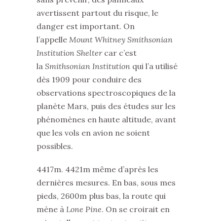
avertissent partout du risque, le
danger est important. On
l’appelle
Mount Whitney Smithsonian
Institution Shelter
car c’est
la
Smithsonian Institution
qui l’a utilisé
dès 1909 pour conduire des
observations spectroscopiques de la
planète Mars, puis des études sur les
phénomènes en haute altitude, avant
que les vols en avion ne soient
possibles.
4417m. 4421m même d’après les
dernières mesures. En bas, sous mes
pieds, 2600m plus bas, la route qui
mène à
Lone Pine
. On se croirait en