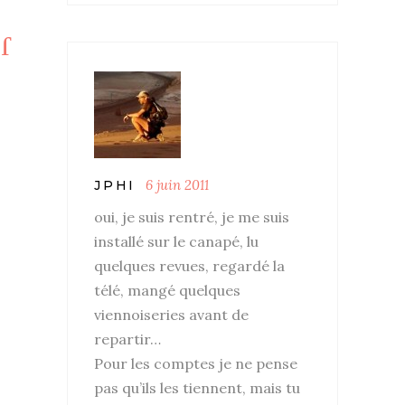
6 juin 2011
JPHI
oui, je suis rentré, je me suis
installé sur le canapé, lu
quelques revues, regardé la
télé, mangé quelques
viennoiseries avant de
repartir…
Pour les comptes je ne pense
pas qu’ils les tiennent, mais tu