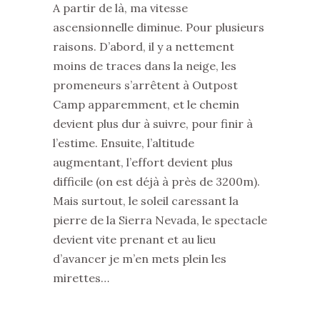
A partir de là, ma vitesse
ascensionnelle diminue. Pour plusieurs
raisons. D’abord, il y a nettement
moins de traces dans la neige, les
promeneurs s’arrêtent à Outpost
Camp apparemment, et le chemin
devient plus dur à suivre, pour finir à
l’estime. Ensuite, l’altitude
augmentant, l’effort devient plus
difficile (on est déjà à près de 3200m).
Mais surtout, le soleil caressant la
pierre de la Sierra Nevada, le spectacle
devient vite prenant et au lieu
d’avancer je m’en mets plein les
mirettes…