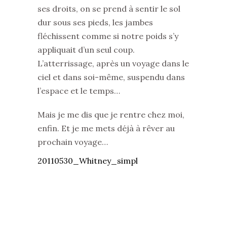
ses droits, on se prend à sentir le sol
dur sous ses pieds, les jambes
fléchissent comme si notre poids s’y
appliquait d’un seul coup.
L’atterrissage, après un voyage dans le
ciel et dans soi-même, suspendu dans
l’espace et le temps…
Mais je me dis que je rentre chez moi,
enfin. Et je me mets déjà à rêver au
prochain voyage…
20110530_Whitney_simpl