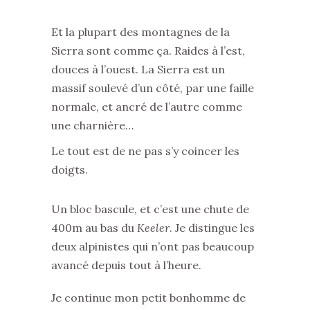
Et la plupart des montagnes de la
Sierra sont comme ça. Raides à l’est,
douces à l’ouest. La Sierra est un
massif soulevé d’un côté, par une faille
normale, et ancré de l’autre comme
une charnière…
Le tout est de ne pas s’y coincer les
doigts.
Un bloc bascule, et c’est une chute de
400m au bas du
Keeler
. Je distingue les
deux alpinistes qui n’ont pas beaucoup
avancé depuis tout à l’heure.
Je continue mon petit bonhomme de