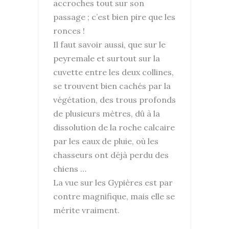
accroches tout sur son
passage ; c’est bien pire que les
ronces !
Il faut savoir aussi, que sur le
peyremale et surtout sur la
cuvette entre les deux collines,
se trouvent bien cachés par la
végétation, des trous profonds
de plusieurs mètres, dû à la
dissolution de la roche calcaire
par les eaux de pluie, où les
chasseurs ont déjà perdu des
chiens …
La vue sur les Gypières est par
contre magnifique, mais elle se
mérite vraiment.