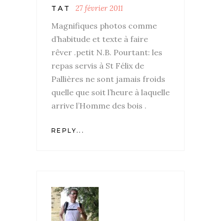
27 février 2011
TAT
Magnifiques photos comme
d’habitude et texte à faire
rêver .petit N.B. Pourtant: les
repas servis à St Félix de
Pallières ne sont jamais froids
quelle que soit l’heure à laquelle
arrive l’Homme des bois .
REPLY...