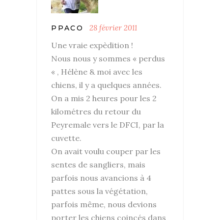
28 février 2011
PPACO
Une vraie expèdition !
Nous nous y sommes « perdus
« , Hélène & moi avec les
chiens, il y a quelques années.
On a mis 2 heures pour les 2
kilométres du retour du
Peyremale vers le DFCI, par la
cuvette.
On avait voulu couper par les
sentes de sangliers, mais
parfois nous avancions à 4
pattes sous la végétation,
parfois même, nous devions
porter les chiens coincés dans