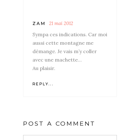
21 mai 2012
ZAM
Sympa ces indications. Car moi
aussi cette montagne me
démange. Je vais m’y coller
avec une machette…
Au plaisir.
REPLY...
POST A COMMENT