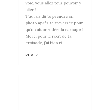
voie, vous allez tous pouvoir y
aller !
T’aurais dû te prendre en
photo après ta traversée pour
qu’on ait une idée du carnage !
Merci pour le récit de ta
croisade, j’ai bien ri…
REPLY...