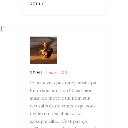
REPLY...
1 mars 2011
JPHI
Je ne savais pas que j’aurais pu
finir dans un trou ! C’est bien
aussi de mettre un nom sur
ces saletés de ronces qui vous
déchirent les chairs.. La
salsepareille… c’est pas ça