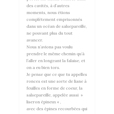
des cavités, à d’autres
moments, nous étions
complètement emprisonnés
dans un océan de salsepareille,
ne pouvant plus du tout
avancer.
Nous n’avions pas voulu
prendre le même chemin qu’à
l’aller en longeant la falaise, et
on a eu bien tors.
Je pense que ce que tu appelles
ronces est une sorte de liane à
feuilles en forme de coeur, la
salsepareille, appelée aussi »
liseron épineux « ,
avec des épines recourbées qui