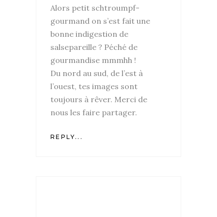
Alors petit schtroumpf-
gourmand on s’est fait une
bonne indigestion de
salsepareille ? Péché de
gourmandise mmmhh !
Du nord au sud, de l’est à
l’ouest, tes images sont
toujours à rêver. Merci de
nous les faire partager.
REPLY...