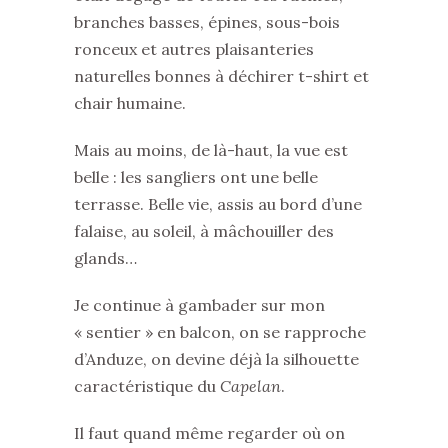
branches basses, épines, sous-bois
ronceux et autres plaisanteries
naturelles bonnes à déchirer t-shirt et
chair humaine.
Mais au moins, de là-haut, la vue est
belle : les sangliers ont une belle
terrasse. Belle vie, assis au bord d’une
falaise, au soleil, à mâchouiller des
glands…
Je continue à gambader sur mon
« sentier » en balcon, on se rapproche
d’Anduze, on devine déjà la silhouette
caractéristique du
Capelan
.
Il faut quand même regarder où on