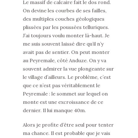
Le massif de calcaire fait le dos rond.
On devine les courbes de ses failles,
des multiples couches géologiques
plissées par les poussées telluriques.
J’ai toujours voulu monter là-haut. Je
me suis souvent laissé dire qu’il n’y
avait pas de sentier. On peut monter
au Peyremale, côté Anduze. On y va
souvent admirer la vue plongeante sur
le village d’ailleurs. Le problème, c’est
que ce n’est pas véritablement le
Peyremale : le sommet sur lequel on
monte est une excroissance de ce
dernier. Il lui manque 40m.
Alors je profite d’être seul pour tenter
ma chance. Il est probable que je vais