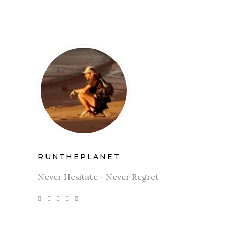
RUNTHEPLANET
Never Hesitate - Never Regret