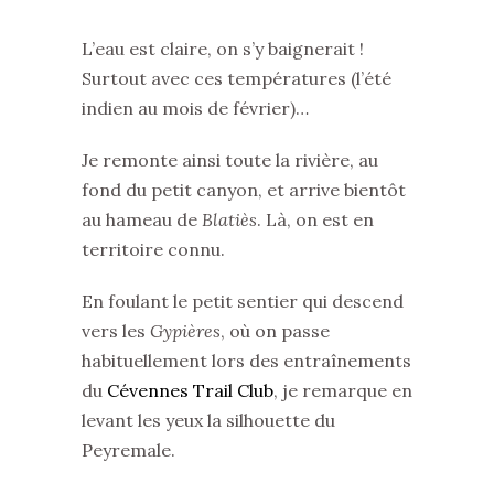
L’eau est claire, on s’y baignerait !
Surtout avec ces températures (l’été
indien au mois de février)…
Je remonte ainsi toute la rivière, au
fond du petit canyon, et arrive bientôt
au hameau de
Blatiès
. Là, on est en
territoire connu.
En foulant le petit sentier qui descend
vers les
Gypières
, où on passe
habituellement lors des entraînements
du
Cévennes Trail Club
, je remarque en
levant les yeux la silhouette du
Peyremale.