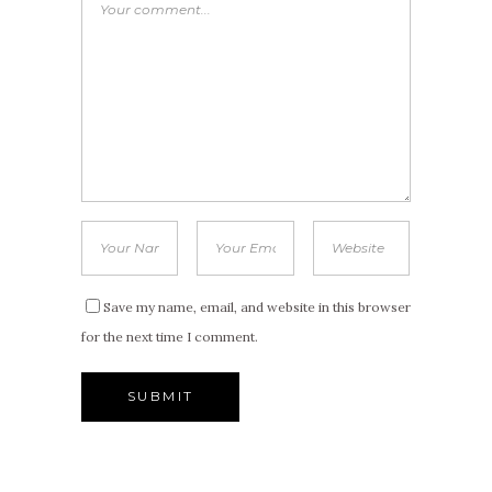
Save my name, email, and website in this browser
for the next time I comment.