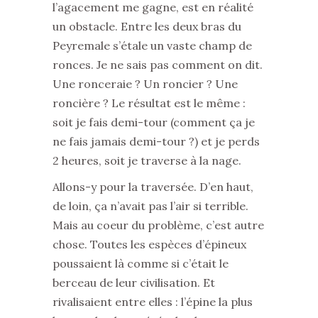
l’agacement me gagne, est en réalité
un obstacle. Entre les deux bras du
Peyremale s’étale un vaste champ de
ronces. Je ne sais pas comment on dit.
Une ronceraie ? Un roncier ? Une
roncière ? Le résultat est le même :
soit je fais demi-tour (comment ça je
ne fais jamais demi-tour ?) et je perds
2 heures, soit je traverse à la nage.
Allons-y pour la traversée. D’en haut,
de loin, ça n’avait pas l’air si terrible.
Mais au coeur du problème, c’est autre
chose. Toutes les espèces d’épineux
poussaient là comme si c’était le
berceau de leur civilisation. Et
rivalisaient entre elles : l’épine la plus