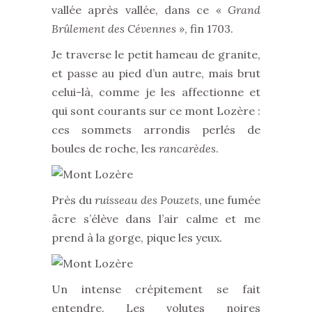
vallée après vallée, dans ce
« Grand
Brûlement des Cévennes »
, fin 1703.
Je traverse le petit hameau de granite,
et passe au pied d’un autre, mais brut
celui-là, comme je les affectionne et
qui sont courants sur ce mont Lozère :
ces sommets arrondis perlés de
boules de roche, les
rancarèdes
.
Près du
ruisseau des Pouzets
, une fumée
âcre s’élève dans l’air calme et me
prend à la gorge, pique les yeux.
Un intense crépitement se fait
entendre. Les volutes noires