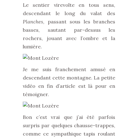
Le sentier virevolte en tous sens,
descendant le long du valat des
Planches
, passant sous les branches
basses, sautant par-dessus les
rochers, jouant avec l’ombre et la
lumière.
Je me suis franchement amusé en
descendant cette montagne. La petite
vidéo en fin d’article est là pour en
témoigner.
Bon c’est vrai que j’ai été parfois
surpris par quelques chausse-trappes,
comme ce sympathique tapis roulant