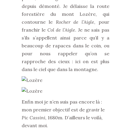
depuis démonté. Je délaisse la route
forestière du mont Lozère, qui
contourne le
Rocher de l’Aigle
, pour
franchir le
Col de l’Aigle
. Je ne sais pas
s’ils s’appellent ainsi parce qu’il y a
beaucoup de rapaces dans le coin, ou
pour nous rappeler qu’on se
rapproche des cieux : ici on est plus
dans le ciel que dans la montagne.
Enfin moi je n’en suis pas encore là :
mon premier objectif est de gravir le
Pic Cassini
, 1680m. D’ailleurs le voilà,
devant moi.