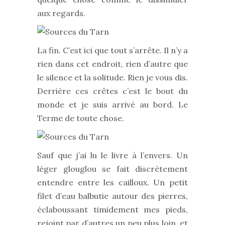
aux regards.
La fin. C’est ici que tout s’arrête. Il n’y a
rien dans cet endroit, rien d’autre que
le silence et la solitude. Rien je vous dis.
Derrière ces crêtes c’est le bout du
monde et je suis arrivé au bord. Le
Terme de toute chose.
Sauf que j’ai lu le livre à l’envers. Un
léger glouglou se fait discrètement
entendre entre les cailloux. Un petit
filet d’eau balbutie autour des pierres,
éclaboussant timidement mes pieds,
rejoint par d’autres un peu plus loin, et