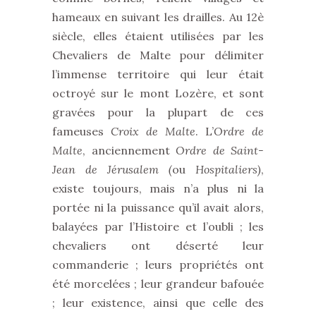
hameaux en suivant les drailles. Au 12è
siècle, elles étaient utilisées par les
Chevaliers de Malte pour délimiter
l’immense territoire qui leur était
octroyé sur le mont Lozère, et sont
gravées pour la plupart de ces
fameuses
Croix de Malte
. L’
Ordre de
Malte
, anciennement
Ordre de Saint-
Jean de Jérusalem (
ou
Hospitaliers)
,
existe toujours, mais n’a plus ni la
portée ni la puissance qu’il avait alors,
balayées par l’Histoire et l’oubli ; les
chevaliers ont déserté leur
commanderie ; leurs propriétés ont
été morcelées ; leur grandeur bafouée
; leur existence, ainsi que celle des