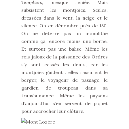
Templiers
, presque reniée. Mais
subsistent les montjoies. Seules,
dressées dans le vent, la neige et le
silence. On en dénombre près de 150.
On ne déterre pas un monolithe
comme ça, encore moins une borne.
Et surtout pas une balise. Même les
rois jaloux de la puissance des Ordres
s’y sont cassés les dents, car les
montjoies guident : elles rassurent le
berger, le voyageur de passage, le
gardien de troupeau dans sa
transhumance. Même les paysans
d’aujourd’hui s’en servent de piquet
pour accrocher leur clôture.