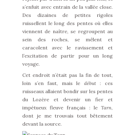
s’enfuit avec entrain de la vallée close.
Des dizaines de petites rigoles
ruissellent le long des pentes où elles
viennent de naître, se regroupent au
sein des roches, se mêlent et
caracolent avec le ravissement et
l’excitation de partir pour un long
voyage.
Cet endroit n’était pas la fin de tout,
loin s’en faut, mais le
début
: ces
ruisseaux allaient bondir sur les pentes
du Lozère et devenir un fier et
impétueux fleuve français : le
Tarn
,
dont je me trouvais tout bêtement
devant la source.