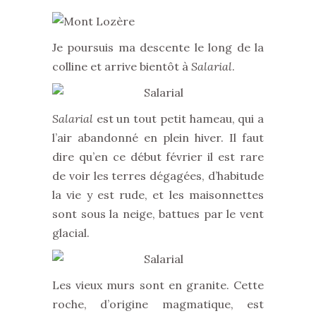
Je poursuis ma descente le long de la
colline et arrive bientôt à
Salarial
.
Salarial
est un tout petit hameau, qui a
l’air abandonné en plein hiver. Il faut
dire qu’en ce début février il est rare
de voir les terres dégagées, d’habitude
la vie y est rude, et les maisonnettes
sont sous la neige, battues par le vent
glacial.
Les vieux murs sont en granite. Cette
roche, d’origine magmatique, est