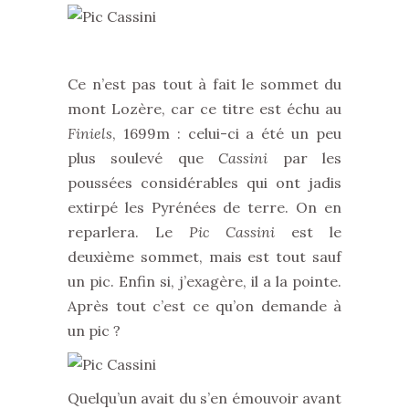
Ce n’est pas tout à fait le sommet du
mont Lozère, car ce titre est échu au
Finiels
, 1699m : celui-ci a été un peu
plus soulevé que
Cassini
par les
poussées considérables qui ont jadis
extirpé les Pyrénées de terre. On en
reparlera. Le
Pic Cassini
est le
deuxième sommet, mais est tout sauf
un pic. Enfin si, j’exagère, il a la pointe.
Après tout c’est ce qu’on demande à
un pic ?
Quelqu’un avait du s’en émouvoir avant