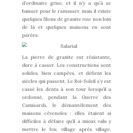
d’ordinaire grise, et il n’y a qu’à se
baisser pour le ramasser, mais il existe
quelques filons de granite
rose
non loin
de là et quelques maisons en sont
parées.
La pierre de granite est résistante,
dure à casser. Les constructions sont
solides, bien campées, et défient les
siècles qui passent. Le Roi-Soleil s’y est
cassé les dents à son tour lorsqu’il a
ordonné, pendant la Guerre des
Camisards, le démantèlement des
maisons cévenoles : elles étaient si
difficiles à défaire qu’il a mieux valu y
mettre le feu, village après village,