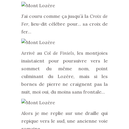
J’ai couru comme ça jusqu’à la
Croix de
Fer
, lieu-dit célèbre pour… sa croix de
fer…
Arrivé au
Col de Finiels
, les montjoies
insistaient pour poursuivre vers le
sommet du même nom, point
culminant du Lozère, mais si les
bornes de pierre ne craignent pas la
nuit, moi oui, du moins sans frontale…
Alors je me replie sur une draille qui
repique vers le sud, une ancienne voie
romaine.