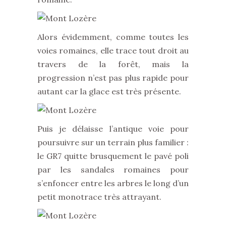
Alors évidemment, comme toutes les
voies romaines, elle trace tout droit au
travers de la forêt, mais la
progression n’est pas plus rapide pour
autant car la glace est très présente.
Puis je délaisse l’antique voie pour
poursuivre sur un terrain plus familier :
le GR7 quitte brusquement le pavé poli
par les sandales romaines pour
s’enfoncer entre les arbres le long d’un
petit monotrace très attrayant.