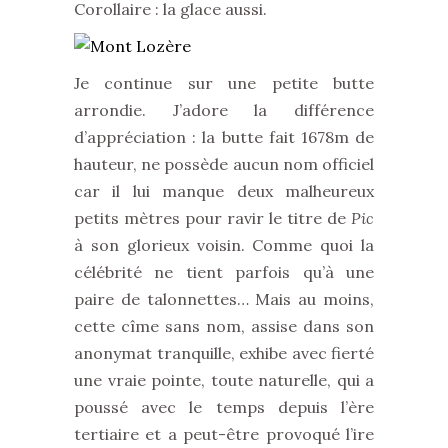
Corollaire : la glace aussi.
Je continue sur une petite butte
arrondie. J’adore la différence
d’appréciation : la butte fait 1678m de
hauteur, ne possède aucun nom officiel
car il lui manque deux malheureux
petits mètres pour ravir le titre de
Pic
à son glorieux voisin. Comme quoi la
célébrité ne tient parfois qu’à une
paire de talonnettes… Mais au moins,
cette cîme sans nom, assise dans son
anonymat tranquille, exhibe avec fierté
une vraie pointe, toute naturelle, qui a
poussé avec le temps depuis l’ère
tertiaire et a peut-être provoqué l’ire