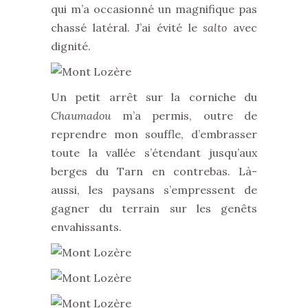
qui m’a occasionné un magnifique pas
chassé latéral. J’ai évité le
salto
avec
dignité.
Un petit arrêt sur la corniche du
Chaumadou
m’a permis, outre de
reprendre mon souffle, d’embrasser
toute la vallée s’étendant jusqu’aux
berges du Tarn en contrebas. Là-
aussi, les paysans s’empressent de
gagner du terrain sur les genêts
envahissants.