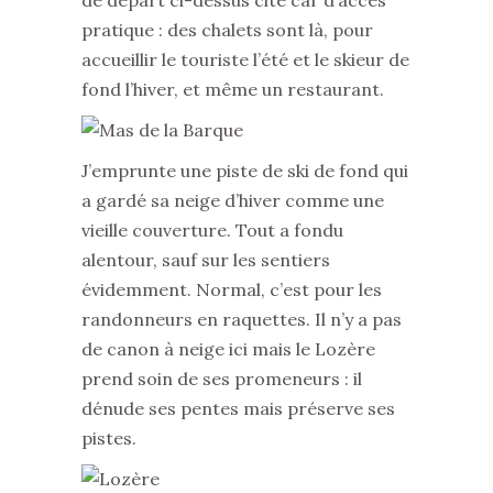
de départ ci-dessus cité car d’accès
pratique : des chalets sont là, pour
accueillir le touriste l’été et le skieur de
fond l’hiver, et même un restaurant.
J’emprunte une piste de ski de fond qui
a gardé sa neige d’hiver comme une
vieille couverture. Tout a fondu
alentour, sauf sur les sentiers
évidemment. Normal, c’est pour les
randonneurs en raquettes. Il n’y a pas
de canon à neige ici mais le Lozère
prend soin de ses promeneurs : il
dénude ses pentes mais préserve ses
pistes.