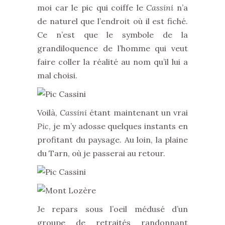
moi car le pic qui coiffe le
Cassini
n’a
de naturel que l’endroit où il est fiché.
Ce n’est que le symbole de la
grandiloquence de l’homme qui veut
faire coller la réalité au nom qu’il lui a
mal choisi.
Voilà,
Cassini
étant maintenant un vrai
Pic
, je m’y adosse quelques instants en
profitant du paysage. Au loin, la plaine
du Tarn, où je passerai au retour.
Je repars sous l’oeil médusé d’un
groupe de retraités randonnant