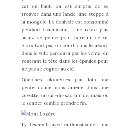
est en haut, on est surpris de se
trouver dans une lande, une steppe à
la mongole. Le dénivelé est consommé
pendant l’ascension, il ne reste plus
assez de pente pour faire un serre.
Alors tant pis, on court dans le néant,
dans le vide parcouru par les vents, en
rentrant la tête dans les épaules pour
ne pas se cogner au ciel.
Quelques kilomètres plus loin une
pente douce nous amène dans une
cuvette, un cul-de-sac timide, mais où
le sentier semble prendre fin.
J’y descends avec enthousiasme : une