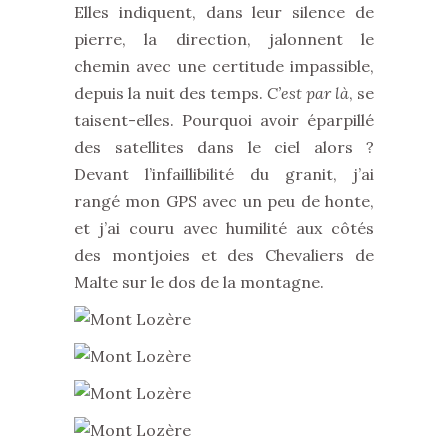
Elles indiquent, dans leur silence de
pierre, la direction, jalonnent le
chemin avec une certitude impassible,
depuis la nuit des temps.
C’est par là
, se
taisent-elles. Pourquoi avoir éparpillé
des satellites dans le ciel alors ?
Devant l’infaillibilité du granit, j’ai
rangé mon GPS avec un peu de honte,
et j’ai couru avec humilité aux côtés
des montjoies et des Chevaliers de
Malte sur le dos de la montagne.