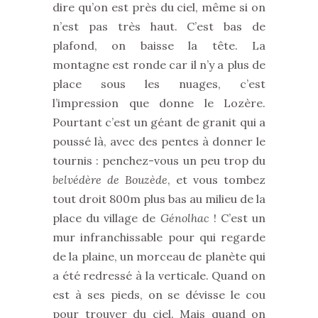
dire qu’on est près du ciel, même si on
n’est pas très haut. C’est bas de
plafond, on baisse la tête. La
montagne est ronde car il n’y a plus de
place sous les nuages, c’est
l’impression que donne le Lozère.
Pourtant c’est un géant de granit qui a
poussé là, avec des pentes à donner le
tournis : penchez-vous un peu trop du
belvédère de Bouzède
, et vous tombez
tout droit 800m plus bas au milieu de la
place du village de
Génolhac
! C’est un
mur infranchissable pour qui regarde
de la plaine, un morceau de planète qui
a été redressé à la verticale. Quand on
est à ses pieds, on se dévisse le cou
pour trouver du ciel. Mais quand on