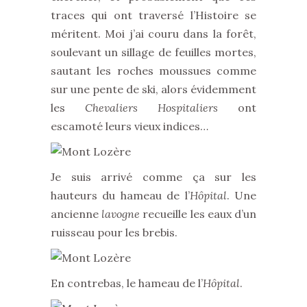
traces qui ont traversé l’Histoire se
méritent. Moi j’ai couru dans la forêt,
soulevant un sillage de feuilles mortes,
sautant les roches moussues comme
sur une pente de ski, alors évidemment
les
Chevaliers Hospitaliers
ont
escamoté leurs vieux indices…
Je suis arrivé comme ça sur les
hauteurs du hameau de l’
Hôpital
. Une
ancienne
lavogne
recueille les eaux d’un
ruisseau pour les brebis.
En contrebas, le hameau de l’
Hôpital
.