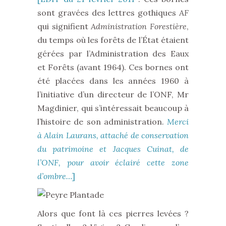
sont gravées des lettres gothiques
AF
qui signifient
Administration Forestière
,
du temps où les forêts de l’État étaient
gérées par l’Administration des Eaux
et Forêts (avant 1964). Ces bornes ont
été placées dans les années 1960 à
l’initiative d’un directeur de l’ONF, Mr
Magdinier, qui s’intéressait beaucoup à
l’histoire de son administration.
Merci
à Alain Laurans, attaché de conservation
du patrimoine et Jacques Cuinat, de
l’ONF, pour avoir éclairé cette zone
d’ombre…
]
Alors que font là ces pierres levées ?