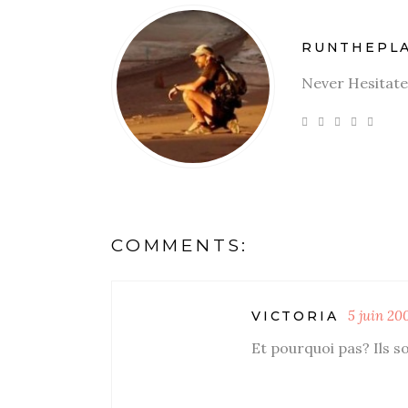
RUNTHEPL
Never Hesitate
COMMENTS:
5 juin 20
VICTORIA
Et pourquoi pas? Ils s