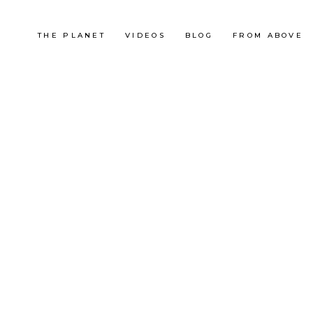
THE PLANET
VIDEOS
BLOG
FROM ABOVE