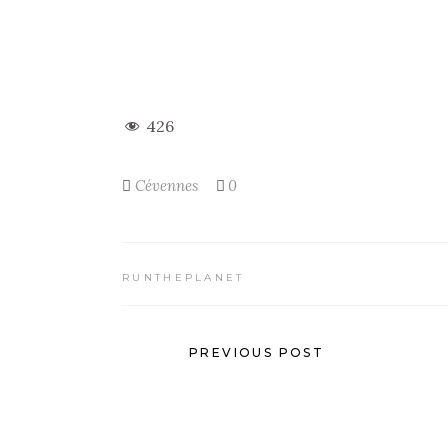
426
Cévennes
0
RUNTHEPLANET
PREVIOUS POST