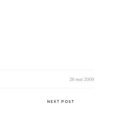
26 mai 2009
NEXT POST