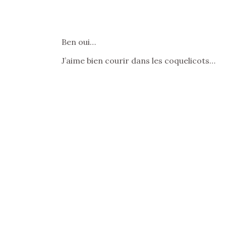
Ben oui…
J’aime bien courir dans les coquelicots…