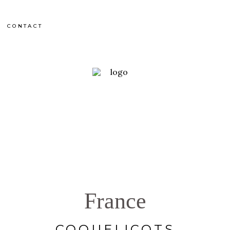
CONTACT
France
COQUELICOTS