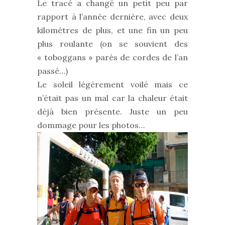
Le tracé a changé un petit peu par
rapport à l’année dernière, avec deux
kilomètres de plus, et une fin un peu
plus roulante (on se souvient des
« toboggans » parés de cordes de l’an
passé…)
Le soleil légèrement voilé mais ce
n’était pas un mal car la chaleur était
déjà bien présente. Juste un peu
dommage pour les photos…