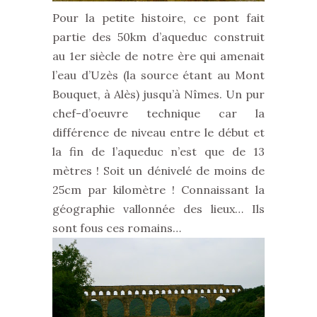
Pour la petite histoire, ce pont fait
partie des 50km d’aqueduc construit
au 1er siècle de notre ère qui amenait
l’eau d’Uzès (la source étant au Mont
Bouquet, à Alès) jusqu’à Nîmes. Un pur
chef-d’oeuvre technique car la
différence de niveau entre le début et
la fin de l’aqueduc n’est que de 13
mètres ! Soit un dénivelé de moins de
25cm par kilomètre ! Connaissant la
géographie vallonnée des lieux… Ils
sont fous ces romains…