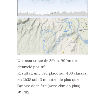
Un beau tracé de 26km, 900m de
dénivelé positif.
Résultat, une 59è place sur 403 classés,
en 2h38 soit 3 minutes de plus que
l’année dernière (avec 2km en plus).
795