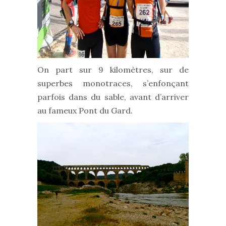
On part sur 9 kilomètres, sur de
superbes monotraces, s’enfonçant
parfois dans du sable, avant d’arriver
au fameux Pont du Gard.