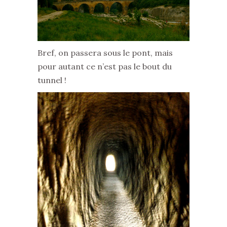
Bref, on passera sous le pont, mais
pour autant ce n’est pas le bout du
tunnel !