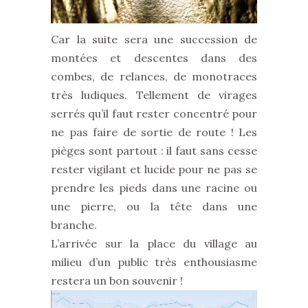
Car la suite sera une succession de
montées et descentes dans des
combes, de relances, de monotraces
très ludiques. Tellement de virages
serrés qu’il faut rester concentré pour
ne pas faire de sortie de route ! Les
pièges sont partout : il faut sans cesse
rester vigilant et lucide pour ne pas se
prendre les pieds dans une racine ou
une pierre, ou la tête dans une
branche.
L’arrivée sur la place du village au
milieu d’un public très enthousiasme
restera un bon souvenir !