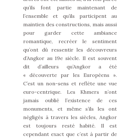
qu’ils font partie maintenant de
l’ensemble et qu’ils participent au
maintien des constructions, mais aussi
pour garder cette ambiance
romantique, recréer le sentiment
qu’ont dû ressentir les découvreurs
d’Angkor au 19e siècle. Il est souvent
dit d’ailleurs qu’Angkor a été
« découverte par les Européens ».
C’est un non-sens et reflète une vue
euro-centrique. Les Khmers n’ont
jamais oublié l’existence de ces
monuments, et même s’ils les ont
négligés à travers les siècles, Angkor
est toujours resté habité. Il est
cependant exact que c’est à partir de