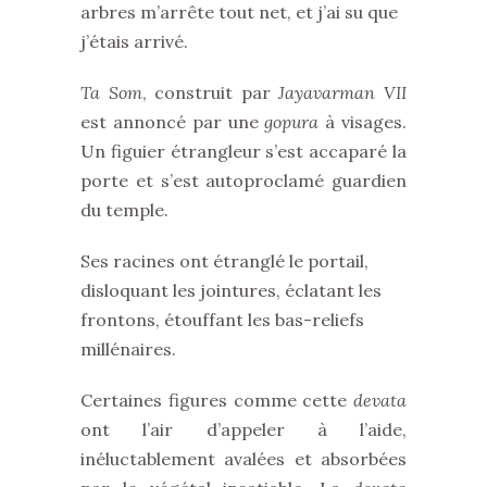
arbres m’arrête tout net, et j’ai su que
j’étais arrivé.
Ta Som
, construit par
Jayavarman VII
est annoncé par une
gopura
à visages.
Un figuier étrangleur s’est accaparé la
porte et s’est autoproclamé guardien
du temple.
Ses racines ont étranglé le portail,
disloquant les jointures, éclatant les
frontons, étouffant les bas-reliefs
millénaires.
Certaines figures comme cette
devata
ont l’air d’appeler à l’aide,
inéluctablement avalées et absorbées