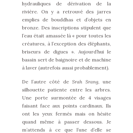
hydrauliques de dérivation de la
rivière. On y a retrouvé des jarres
emplies de bouddhas et d’objets en
bronze. Des inscriptions stipulent que
l’eau était amassée là « pour toutes les
créatures, à l’exception des éléphants,
briseurs de digues ». Aujourd’hui le
bassin sert de baignoire et de machine
à laver (autrefois aussi probablement).
De l’autre côté de
Srah Srang
, une
silhouette patiente entre les arbres.
Une porte surmontée de 4 visages
faisant face aux points cardinaux. Ils
ont les yeux fermés mais on hésite
quand même à passer dessous. Je
m’attends à ce que l’une d’elle se