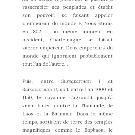
rassembler ses peuplades et établit
son pouvoir, se faisant appeler
« empereur du monde ». Nous étions
en 802 ; au même moment en
occident, Charlemagne se faisait
sacrer empereur. Deux empereurs du
monde qui ignoraient probablement
tout l’un de l’autre…
Puis, entre
Suryavarman I
et
Suryavarman II
, soit entre l’an 1000 et
1150, le royaume s’agrandit jusqu’à
venir buter contre la Thaïlande, le
Laos et la Birmanie. Dans le même
temps, sortirent de terre des temples
magnifiques comme le
Baphuon
, le