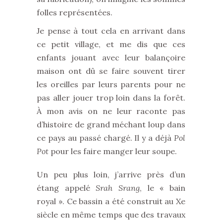
folles représentées.
Je pense à tout cela en arrivant dans
ce petit village, et me dis que ces
enfants jouant avec leur balançoire
maison ont dû se faire souvent tirer
les oreilles par leurs parents pour ne
pas aller jouer trop loin dans la forêt.
À mon avis on ne leur raconte pas
d’histoire de grand méchant loup dans
ce pays au passé chargé. Il y a déjà
Pol
Pot
pour les faire manger leur soupe.
Un peu plus loin, j’arrive près d’un
étang appelé
Srah Srang
, le « bain
royal ». Ce bassin a été construit au Xe
siècle en même temps que des travaux