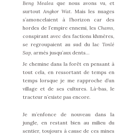
Beng Mealea
que nous avons vu, et
surtout
Angkor Wat
. Mais les nuages
s’amoncelaient à l’horizon car des
hordes de l’empire ennemi, les
Chams
,
conspirant avec des factions khmères,
se regroupaient au sud du lac
Tonlé
Sap
, armés jusqu’aux dents…
Je chemine dans la forêt en pensant à
tout cela, en ressortant de temps en
temps lorsque je me rapproche d’un
village et de ses cultures. Là-bas, le
tracteur n’existe pas encore.
Je m’enfonce de nouveau dans la
jungle, en restant bien au milieu du
sentier, toujours à cause de ces mines