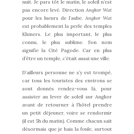
nuit. Je pars tôt le matin, le soleil n’est
pas encore levé. Direction
Angkor Wat
pour les lueurs de l’aube.
Angkor Wat
est probablement la perle des temples
Khmers. Le plus important, le plus
connu, le plus sublime. Son nom
signifie la Cité Pagode. Car en plus
d’être un temple, c’était aussi une ville.
D’ailleurs personne ne s’y est trompé,
car tous les touristes des environs se
sont donnés rendez-vous là, pour
assister au lever de soleil sur Angkor
avant de retourner à l’hôtel prendre
un petit déjeuner, voire se rendormir
(il est 5h du matin). Comme chacun sait
désormais que je hais la foule, surtout