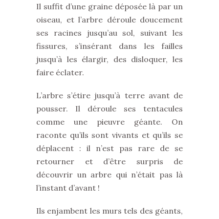
Il suffit d’une graine déposée là par un
oiseau, et l’arbre déroule doucement
ses racines jusqu’au sol, suivant les
fissures, s’insérant dans les failles
jusqu’à les élargir, des disloquer, les
faire éclater.
L’arbre s’étire jusqu’à terre avant de
pousser. Il déroule ses tentacules
comme une pieuvre géante. On
raconte qu’ils sont vivants et qu’ils se
déplacent : il n’est pas rare de se
retourner et d’être surpris de
découvrir un arbre qui n’était pas là
l’instant d’avant !
Ils enjambent les murs tels des géants,