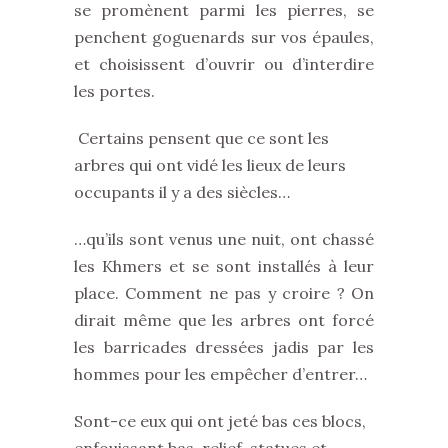
se promènent parmi les pierres, se
penchent goguenards sur vos épaules,
et choisissent d’ouvrir ou d’interdire
les portes.
Certains pensent que ce sont les
arbres qui ont vidé les lieux de leurs
occupants il y a des siècles…
…qu’ils sont venus une nuit, ont chassé
les Khmers et se sont installés à leur
place. Comment ne pas y croire ? On
dirait même que les arbres ont forcé
les barricades dressées jadis par les
hommes pour les empêcher d’entrer…
Sont-ce eux qui ont jeté bas ces blocs,