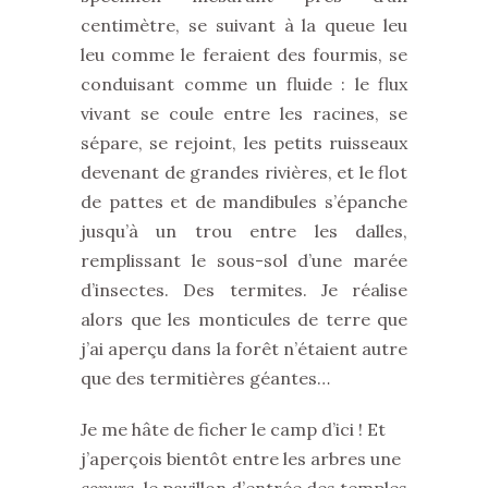
centimètre, se suivant à la queue leu
leu comme le feraient des fourmis, se
conduisant comme un fluide : le flux
vivant se coule entre les racines, se
sépare, se rejoint, les petits ruisseaux
devenant de grandes rivières, et le flot
de pattes et de mandibules s’épanche
jusqu’à un trou entre les dalles,
remplissant le sous-sol d’une marée
d’insectes. Des termites. Je réalise
alors que les monticules de terre que
j’ai aperçu dans la forêt n’étaient autre
que des termitières géantes…
Je me hâte de ficher le camp d’ici ! Et
j’aperçois bientôt entre les arbres une