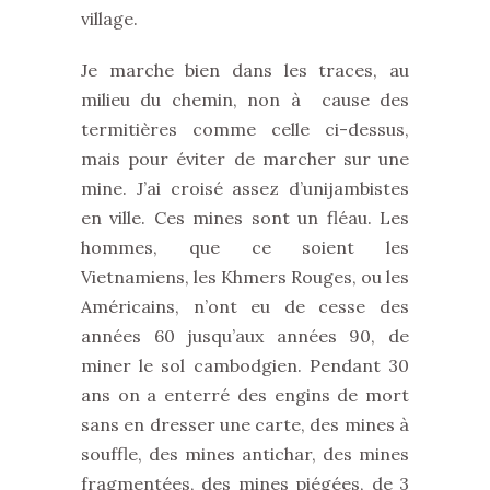
village.
Je marche bien dans les traces, au
milieu du chemin, non à cause des
termitières comme celle ci-dessus,
mais pour éviter de marcher sur une
mine. J’ai croisé assez d’unijambistes
en ville. Ces mines sont un fléau. Les
hommes, que ce soient les
Vietnamiens, les Khmers Rouges, ou les
Américains, n’ont eu de cesse des
années 60 jusqu’aux années 90, de
miner le sol cambodgien. Pendant 30
ans on a enterré des engins de mort
sans en dresser une carte, des mines à
souffle, des mines antichar, des mines
fragmentées, des mines piégées, de 3