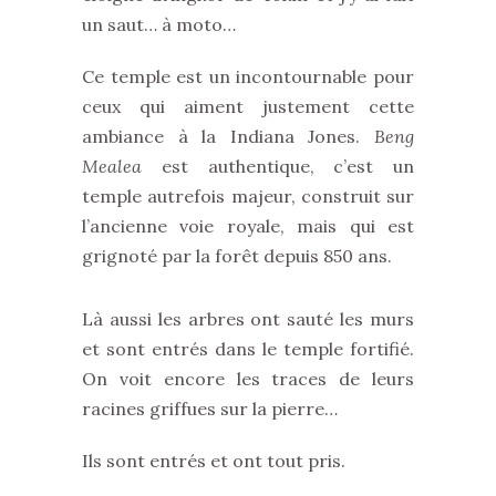
un saut… à moto…
Ce temple est un incontournable pour
ceux qui aiment justement cette
ambiance à la Indiana Jones.
Beng
Mealea
est authentique, c’est un
temple autrefois majeur, construit sur
l’ancienne voie royale, mais qui est
grignoté par la forêt depuis 850 ans.
Là aussi les arbres ont sauté les murs
et sont entrés dans le temple fortifié.
On voit encore les traces de leurs
racines griffues sur la pierre…
Ils sont entrés et ont tout pris.