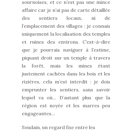
sournoises, et ce n’est pas une mince
affaire car je n’ai pas de carte détaillée
des sentiers locaux, ni de
l’emplacement des villages : je connais
uniquement la localisation des temples
et ruines des environs. C’est-à-dire
que je pourrais naviguer à l’estime,
piquant droit sur un temple à travers
la forêt, mais les mines étant
justement cachées dans les bois et les
rizières, cela m’est interdit : je dois
emprunter les sentiers, sans savoir
lequel va où… D’autant plus que la
région est noyée et les marres peu
engageantes…
Soudain, un regard fixe entre les