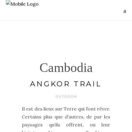
Cambodia
ANGKOR TRAIL
OUTDOOR
Il est des lieux sur Terre qui font rêver.
Certains plus que d’autres, de par les
paysages qu’ils offrent, ou leur