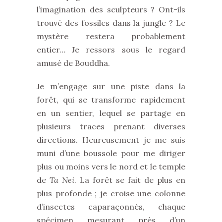
l’imagination des sculpteurs ? Ont-ils
trouvé des fossiles dans la jungle ? Le
mystère restera probablement
entier… Je ressors sous le regard
amusé de Bouddha.
Je m’engage sur une piste dans la
forêt, qui se transforme rapidement
en un sentier, lequel se partage en
plusieurs traces prenant diverses
directions. Heureusement je me suis
muni d’une boussole pour me diriger
plus ou moins vers le nord et le temple
de
Ta Nei
. La forêt se fait de plus en
plus profonde ; je croise une colonne
d’insectes caparaçonnés, chaque
spécimen mesurant près d’un