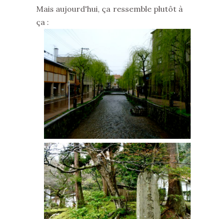
Mais aujourd'hui, ça ressemble plutôt à
ça :