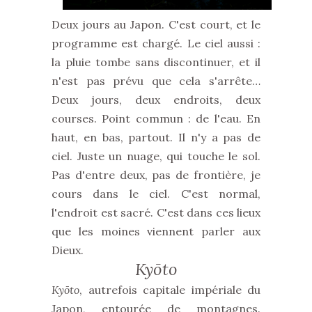
Deux jours au Japon. C'est court, et le
programme est chargé. Le ciel aussi :
la pluie tombe sans discontinuer, et il
n'est pas prévu que cela s'arrête…
Deux jours, deux endroits, deux
courses. Point commun : de l'eau. En
haut, en bas, partout. Il n'y a pas de
ciel. Juste un nuage, qui touche le sol.
Pas d'entre deux, pas de frontière, je
cours dans le ciel. C'est normal,
l'endroit est sacré. C'est dans ces lieux
que les moines viennent parler aux
Dieux.
Kyōto
Kyōto
, autrefois capitale impériale du
Japon, entourée de montagnes.