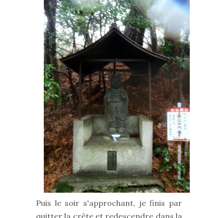
Puis le soir s'approchant, je finis par
quitter la crête et redescendre dans la