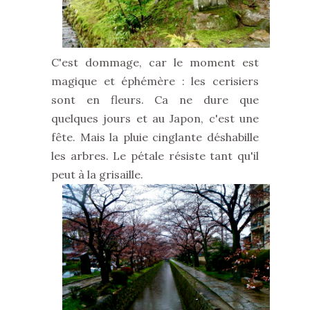
C'est dommage, car le moment est
magique et éphémère : les cerisiers
sont en fleurs. Ca ne dure que
quelques jours et au Japon, c'est une
fête. Mais la pluie cinglante déshabille
les arbres. Le pétale résiste tant qu'il
peut à la grisaille.