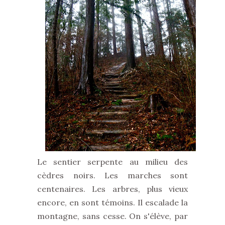
Le sentier serpente au milieu des
cèdres noirs. Les marches sont
centenaires. Les arbres, plus vieux
encore, en sont témoins. Il escalade la
montagne, sans cesse. On s'élève, par