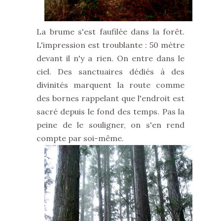
La brume s'est faufilée dans la forêt.
L'impression est troublante : 50 mètre
devant il n'y a rien. On entre dans le
ciel. Des sanctuaires dédiés à des
divinités marquent la route comme
des bornes rappelant que l'endroit est
sacré depuis le fond des temps. Pas la
peine de le souligner, on s'en rend
compte par soi-même.