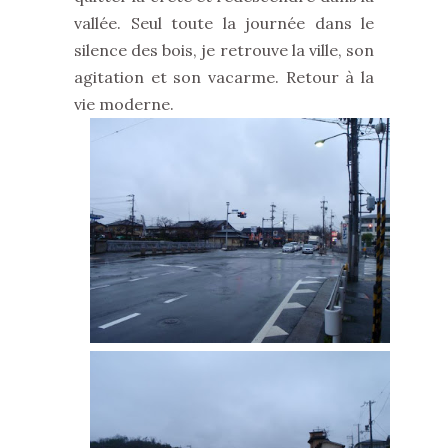
vallée. Seul toute la journée dans le
silence des bois, je retrouve la ville, son
agitation et son vacarme. Retour à la
vie moderne.