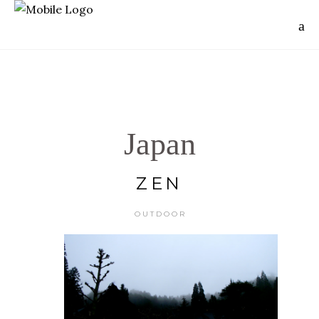
Japan
ZEN
OUTDOOR