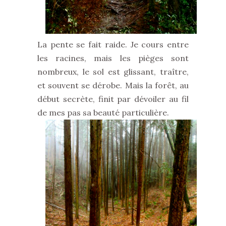
La pente se fait raide. Je cours entre
les racines, mais les pièges sont
nombreux, le sol est glissant, traître,
et souvent se dérobe. Mais la forêt, au
début secrète, finit par dévoiler au fil
de mes pas sa beauté particulière.