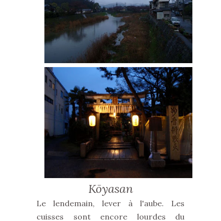
Kōyasan
Le lendemain, lever à l'aube. Les
cuisses sont encore lourdes du