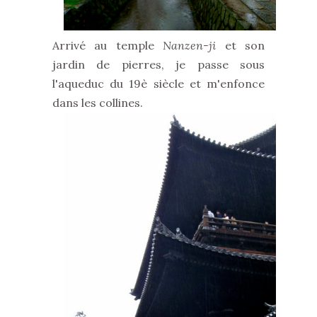
Arrivé au temple
Nanzen-ji
et son
jardin de pierres, je passe sous
l'aqueduc du 19è siècle et m'enfonce
dans les collines.