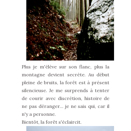
Plus je m'élève sur son flanc, plus la
montagne devient secrète. Au début
pleine de bruits, la forêt est à présent
silencieuse. Je me surprends à tenter
de courir avec discrétion, histoire de
ne pas déranger… je ne sais qui, car il
n'y a personne.
Bientôt, la forêt s'éclaircit.