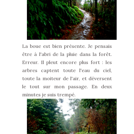
La boue est bien présente. Je pensais
être à l'abri de la pluie dans la forêt.
Erreur. Il pleut encore plus fort : les
arbres captent toute l'eau du ciel,
toute la moiteur de l'air, et déversent
le tout sur mon passage. En deux
minutes je suis trempé.