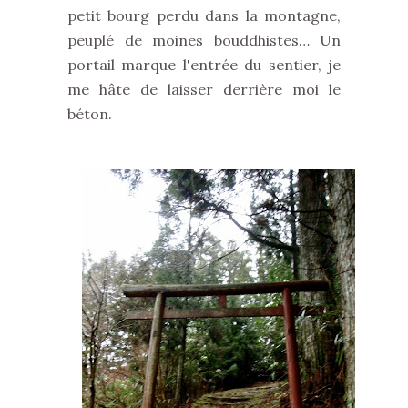
petit bourg perdu dans la montagne,
peuplé de moines bouddhistes… Un
portail marque l'entrée du sentier, je
me hâte de laisser derrière moi le
béton.