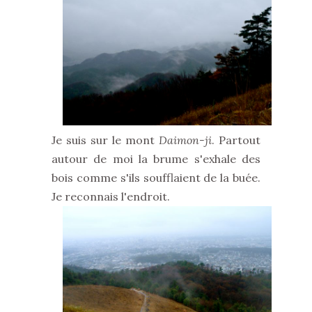
Je suis sur le mont
Daimon-ji
. Partout
autour de moi la brume s'exhale des
bois comme s'ils soufflaient de la buée.
Je reconnais l'endroit.