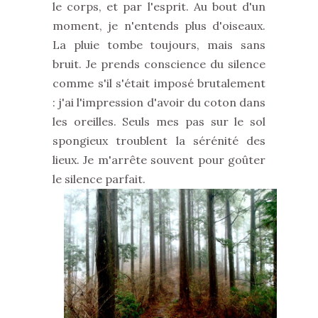
le corps, et par l'esprit. Au bout d'un
moment, je n'entends plus d'oiseaux.
La pluie tombe toujours, mais sans
bruit. Je prends conscience du silence
comme s'il s'était imposé brutalement
: j'ai l'impression d'avoir du coton dans
les oreilles. Seuls mes pas sur le sol
spongieux troublent la sérénité des
lieux. Je m'arrête souvent pour goûter
le silence parfait.