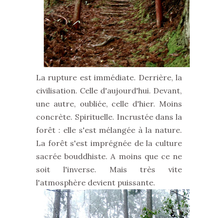
La rupture est immédiate. Derrière, la
civilisation. Celle d'aujourd'hui. Devant,
une autre, oubliée, celle d'hier. Moins
concrète. Spirituelle. Incrustée dans la
forêt : elle s'est mélangée à la nature.
La forêt s'est imprégnée de la culture
sacrée bouddhiste. A moins que ce ne
soit l'inverse. Mais très vite
l'atmosphère devient puissante.