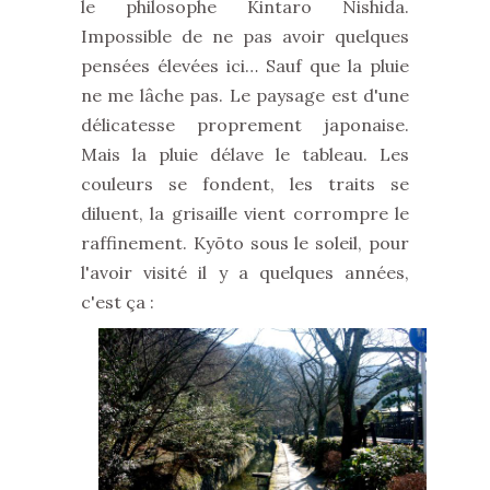
le philosophe Kintaro Nishida.
Impossible de ne pas avoir quelques
pensées élevées ici… Sauf que la pluie
ne me lâche pas. Le paysage est d'une
délicatesse proprement japonaise.
Mais la pluie délave le tableau. Les
couleurs se fondent, les traits se
diluent, la grisaille vient corrompre le
raffinement. Kyōto sous le soleil, pour
l'avoir visité il y a quelques années,
c'est ça :