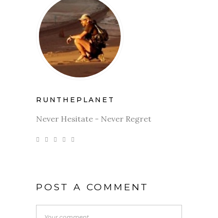
RUNTHEPLANET
Never Hesitate - Never Regret
POST A COMMENT