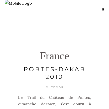
France
PORTES-DAKAR
2010
OUTDOOR
Le Trail du Château de Portes,
dimanche dernier, s’est couru à