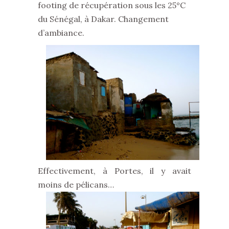
footing de récupération sous les 25°C
du Sénégal, à Dakar. Changement
d’ambiance.
Effectivement, à Portes, il y avait
moins de pélicans…