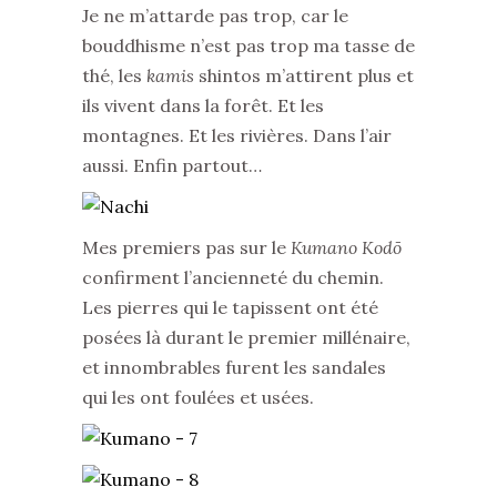
Je ne m’attarde pas trop, car le
bouddhisme n’est pas trop ma tasse de
thé, les
kamis
shintos m’attirent plus et
ils vivent dans la forêt. Et les
montagnes. Et les rivières. Dans l’air
aussi. Enfin partout…
Mes premiers pas sur le
Kumano Kodō
confirment l’ancienneté du chemin.
Les pierres qui le tapissent ont été
posées là durant le premier millénaire,
et innombrables furent les sandales
qui les ont foulées et usées.