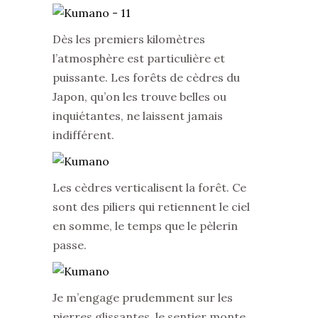
Dès les premiers kilomètres
l’atmosphère est particulière et
puissante. Les forêts de cèdres du
Japon, qu’on les trouve belles ou
inquiétantes, ne laissent jamais
indifférent.
Les cèdres verticalisent la forêt. Ce
sont des piliers qui retiennent le ciel
en somme, le temps que le pèlerin
passe.
Je m’engage prudemment sur les
pierres glissantes, le sentier monte,