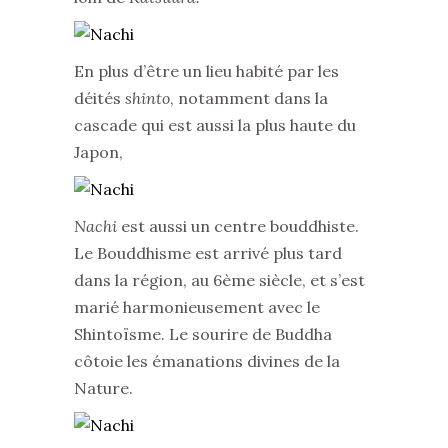
En plus d’être un lieu habité par les
déités
shinto
, notamment dans la
cascade qui est aussi la plus haute du
Japon,
Nachi
est aussi un centre bouddhiste.
Le Bouddhisme est arrivé plus tard
dans la région, au 6ème siècle, et s’est
marié harmonieusement avec le
Shintoïsme. Le sourire de Buddha
côtoie les émanations divines de la
Nature.