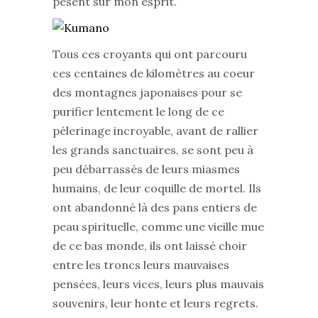
pèsent sur mon esprit.
Tous ces croyants qui ont parcouru
ces centaines de kilomètres au coeur
des montagnes japonaises pour se
purifier lentement le long de ce
pèlerinage incroyable, avant de rallier
les grands sanctuaires, se sont peu à
peu débarrassés de leurs miasmes
humains, de leur coquille de mortel. Ils
ont abandonné là des pans entiers de
peau spirituelle, comme une vieille mue
de ce bas monde, ils ont laissé choir
entre les troncs leurs mauvaises
pensées, leurs vices, leurs plus mauvais
souvenirs, leur honte et leurs regrets.