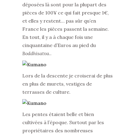
déposées là sont pour la plupart des
pièces de 100¥ ce qui fait presque 1€,
et elles y restent… pas sûr qu’en
France les pièces passent la semaine.
En tout, il y a à chaque fois une
cinquantaine d’Euros au pied du
Boddhisatva
..
Lors de la descente je croiserai de plus
en plus de murets, vestiges de
terrasses de culture.
Les pentes étaient belle et bien
cultivées à l’époque. Surtout par les
propriétaires des nombreuses