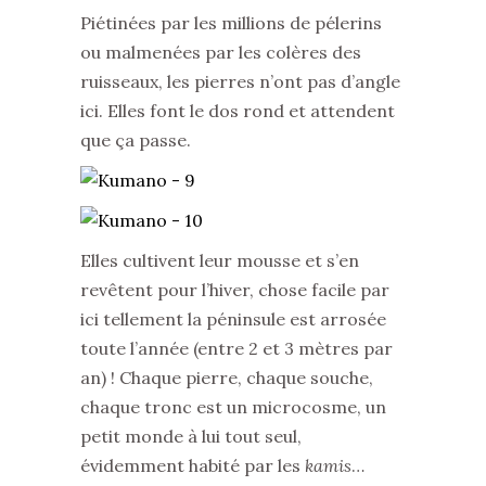
Piétinées par les millions de pélerins
ou malmenées par les colères des
ruisseaux, les pierres n’ont pas d’angle
ici. Elles font le dos rond et attendent
que ça passe.
Elles cultivent leur mousse et s’en
revêtent pour l’hiver, chose facile par
ici tellement la péninsule est arrosée
toute l’année (entre 2 et 3 mètres par
an) ! Chaque pierre, chaque souche,
chaque tronc est un microcosme, un
petit monde à lui tout seul,
évidemment habité par les
kamis
…