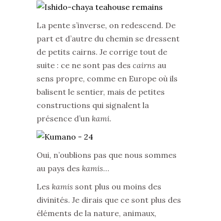
La pente s’inverse, on redescend. De
part et d’autre du chemin se dressent
de petits cairns. Je corrige tout de
suite : ce ne sont pas des
cairns
au
sens propre, comme en Europe où ils
balisent le sentier, mais de petites
constructions qui signalent la
présence d’un
kami
.
Oui, n’oublions pas que nous sommes
au pays des
kamis
…
Les
kamis
sont plus ou moins des
divinités. Je dirais que ce sont plus des
éléments de la nature, animaux,