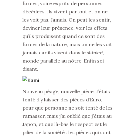
forces, voire esprits de personnes
décédées. Ils vivent partout et on ne
les voit pas. Jamais. On peut les sentir,
deviner leur présence, voir les effets
qu’ils produisent quand ce sont des
forces de la nature, mais on ne les voit
jamais car ils vivent dans le
shinkai
,
monde parallèle au nôtre. Enfin soi-
disant.
Nouveau péage, nouvelle pièce. J’étais
tenté d’y laisser des pièces d’Euro,
pour que personne ne soit tenté de les
ramasser, mais j’ai oublié que j’étais au
Japon, et que là-bas le respect est le
pilier de la société : les pièces qui sont