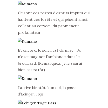
Ce sont ces restes d’esprits impurs qui
hantent ces forêts et qui pèsent ainsi,
collant au cerveau du promeneur
profanateur.
Et encore, le soleil est de mise… Je
n’ose imaginer l’ambiance dans le
brouillard. (Remarquez, je le saurai
bien assez tôt)
J’arrive bientôt à un col, la
passe
d’Echigen Toge
.