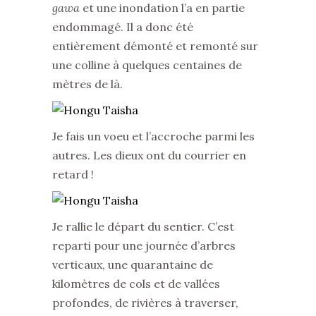
gawa
et une inondation l’a en partie
endommagé. Il a donc été
entièrement démonté et remonté sur
une colline à quelques centaines de
mètres de là.
Je fais un voeu et l’accroche parmi les
autres. Les dieux ont du courrier en
retard !
Je rallie le départ du sentier. C’est
reparti pour une journée d’arbres
verticaux, une quarantaine de
kilomètres de cols et de vallées
profondes, de rivières à traverser,