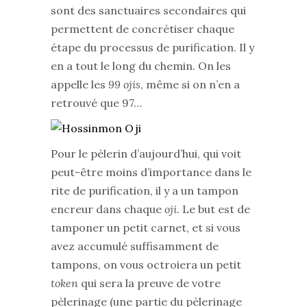
sont des sanctuaires secondaires qui
permettent de concrétiser chaque
étape du processus de purification. Il y
en a tout le long du chemin. On les
appelle les
99 ojis
, même si on n’en a
retrouvé que 97…
Pour le pèlerin d’aujourd’hui, qui voit
peut-être moins d’importance dans le
rite de purification, il y a un tampon
encreur dans chaque
oji
. Le but est de
tamponer un petit carnet, et si vous
avez accumulé suffisamment de
tampons, on vous octroiera un petit
token
qui sera la preuve de votre
pèlerinage (une partie du pèlerinage