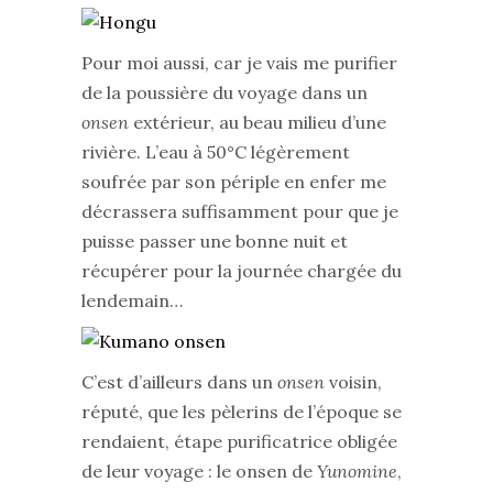
Pour moi aussi, car je vais me purifier
de la poussière du voyage dans un
onsen
extérieur, au beau milieu d’une
rivière. L’eau à 50°C légèrement
soufrée par son périple en enfer me
décrassera suffisamment pour que je
puisse passer une bonne nuit et
récupérer pour la journée chargée du
lendemain…
C’est d’ailleurs dans un
onsen
voisin,
réputé, que les pèlerins de l’époque se
rendaient, étape purificatrice obligée
de leur voyage : le onsen de
Yunomine
,