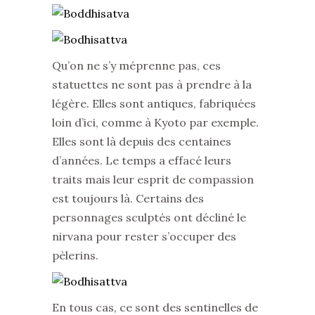
Qu’on ne s’y méprenne pas, ces
statuettes ne sont pas à prendre à la
légère. Elles sont antiques, fabriquées
loin d’ici, comme à Kyoto par exemple.
Elles sont là depuis des centaines
d’années. Le temps a effacé leurs
traits mais leur esprit de compassion
est toujours là. Certains des
personnages sculptés ont décliné le
nirvana pour rester s’occuper des
pèlerins.
En tous cas, ce sont des sentinelles de