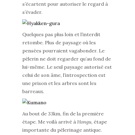
s’écartent pour autoriser le regard à
s’évader.
Quelques pas plus loin et l’interdit
retombe. Plus de paysage où les
pensées pourraient vagabonder. Le
pèlerin ne doit regarder qu’au fond de
lui-même. Le seul paysage autorisé est
celui de son âme, l’introspection est
une prison et les arbres sont les
barreaux.
Au bout de 33km, fin de la première
étape. Me voilà arrivé à
Hongu
, étape
importante du pèlerinage antique.