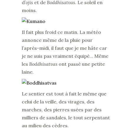
d’
ojis
et de
Boddhisatvas
. Le soleil en
moins.
Il fait plus froid ce matin. La météo
annonce même de la pluie pour
l’après-midi, il faut que je me hâte car
je ne suis pas vraiment équipé… Même
les
Boddhisatvas
ont passé une petite
laine.
Le sentier est tout à fait le même que
celui de la veille, des virages, des
marches, des pierres usées par des
milliers de sandales, le tout serpentant
au milieu des cèdres.