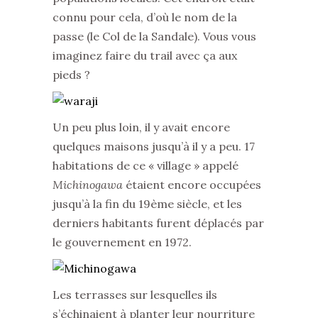
connu pour cela, d’où le nom de la
passe (le Col de la Sandale). Vous vous
imaginez faire du trail avec ça aux
pieds ?
Un peu plus loin, il y avait encore
quelques maisons jusqu’à il y a peu. 17
habitations de ce « village » appelé
Michinogawa
étaient encore occupées
jusqu’à la fin du 19ème siècle, et les
derniers habitants furent déplacés par
le gouvernement en 1972.
Les terrasses sur lesquelles ils
s’échinaient à planter leur nourriture