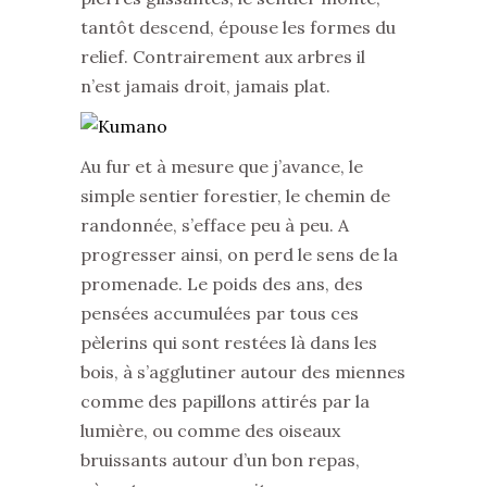
tantôt descend, épouse les formes du
relief. Contrairement aux arbres il
n’est jamais droit, jamais plat.
Au fur et à mesure que j’avance, le
simple sentier forestier, le chemin de
randonnée, s’efface peu à peu. A
progresser ainsi, on perd le sens de la
promenade. Le poids des ans, des
pensées accumulées par tous ces
pèlerins qui sont restées là dans les
bois, à s’agglutiner autour des miennes
comme des papillons attirés par la
lumière, ou comme des oiseaux
bruissants autour d’un bon repas,