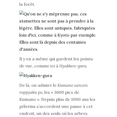
la forêt.
Il y en a même qui gardent les points
de vue, comme ici à
Hyakken-gura
.
De là, on admire le
Kumano sanzen
roppyaku po
, les « 3600 pics de
Kumano ». Depuis plus de 1000 ans les
pèlerins s’accordent une pause à cet
endroit, un des seuls où les arbres