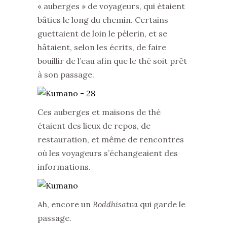
« auberges » de voyageurs, qui étaient
bâties le long du chemin. Certains
guettaient de loin le pèlerin, et se
hâtaient, selon les écrits, de faire
bouillir de l’eau afin que le thé soit prêt
à son passage.
Ces auberges et maisons de thé
étaient des lieux de repos, de
restauration, et même de rencontres
où les voyageurs s’échangeaient des
informations.
Ah, encore un
Boddhisatva
qui garde le
passage
.