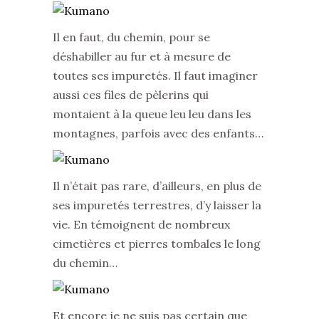
Il en faut, du chemin, pour se
déshabiller au fur et à mesure de
toutes ses impuretés. Il faut imaginer
aussi ces files de pèlerins qui
montaient à la queue leu leu dans les
montagnes, parfois avec des enfants…
Il n’était pas rare, d’ailleurs, en plus de
ses impuretés terrestres, d’y laisser la
vie. En témoignent de nombreux
cimetières et pierres tombales le long
du chemin…
Et encore je ne suis pas certain que