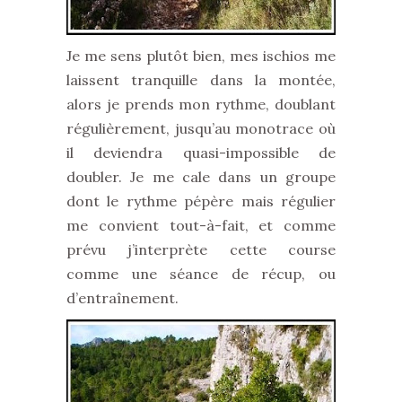
Je me sens plutôt bien, mes ischios me
laissent tranquille dans la montée,
alors je prends mon rythme, doublant
régulièrement, jusqu’au monotrace où
il deviendra quasi-impossible de
doubler. Je me cale dans un groupe
dont le rythme pépère mais régulier
me convient tout-à-fait, et comme
prévu j’interprète cette course
comme une séance de récup, ou
d’entraînement.