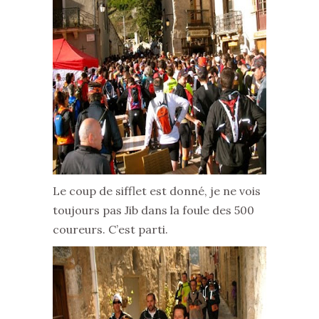
Le coup de sifflet est donné, je ne vois
toujours pas Jib dans la foule des 500
coureurs. C’est parti.