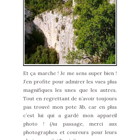
Et ça marche ! Je me sens super bien !
J’en profite pour admirer les vues plus
magnifiques les unes que les autres.
Tout en regrettant de n’avoir toujours
pas trouvé mon pote Jib, car en plus
c’est lui qui a gardé mon appareil
photo ! (Au passage, merci aux
photographes et coureurs pour leurs