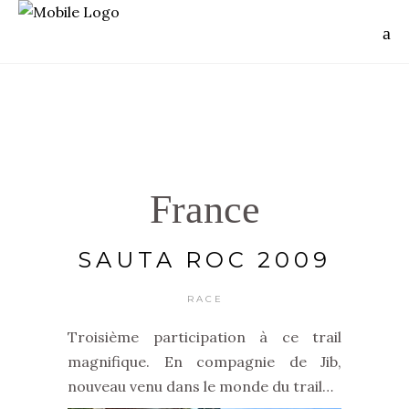
France
SAUTA ROC 2009
RACE
Troisième participation à ce trail
magnifique. En compagnie de Jib,
nouveau venu dans le monde du trail…