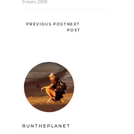
9 mars 2009
PREVIOUS POST
NEXT
POST
RUNTHEPLANET