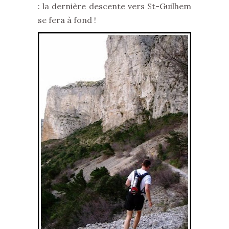
: la dernière descente vers St-Guilhem
se fera à fond !