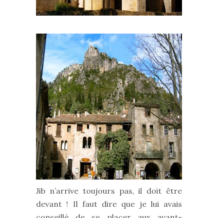
Jib n’arrive toujours pas, il doit être
devant ! Il faut dire que je lui avais
conseillé de se placer aux avant-