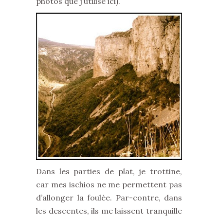
photos que j’utilise ici).
Dans les parties de plat, je trottine,
car mes ischios ne me permettent pas
d’allonger la foulée. Par-contre, dans
les descentes, ils me laissent tranquille