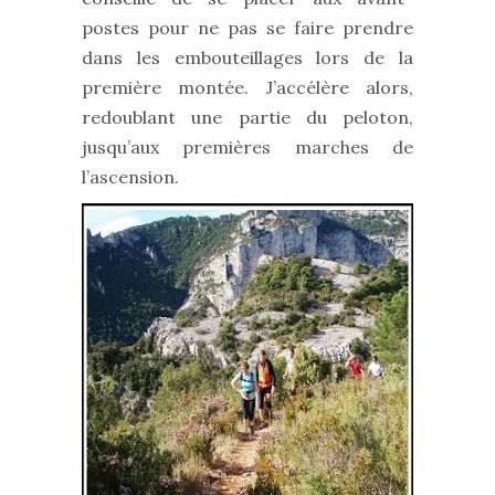
postes pour ne pas se faire prendre
dans les embouteillages lors de la
première montée. J’accélère alors,
redoublant une partie du peloton,
jusqu’aux premières marches de
l’ascension.