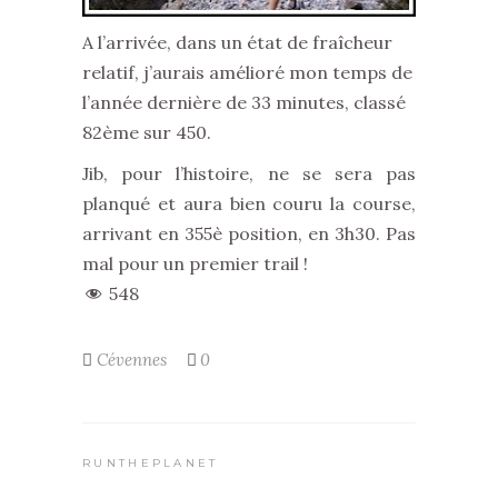
A l’arrivée, dans un état de fraîcheur
relatif, j’aurais amélioré mon temps de
l’année dernière de 33 minutes, classé
82ème sur 450.
Jib, pour l’histoire, ne se sera pas
planqué et aura bien couru la course,
arrivant en 355è position, en 3h30. Pas
mal pour un premier trail !
548
Cévennes
0
RUNTHEPLANET