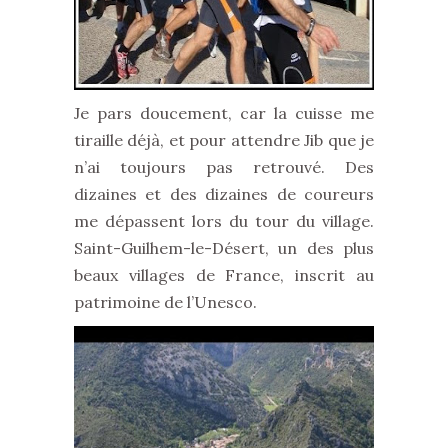
Je pars doucement, car la cuisse me
tiraille déjà, et pour attendre Jib que je
n’ai toujours pas retrouvé. Des
dizaines et des dizaines de coureurs
me dépassent lors du tour du village.
Saint-Guilhem-le-Désert, un des plus
beaux villages de France, inscrit au
patrimoine de l’Unesco.