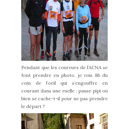
Pendant que les coureurs de l’ACNA se
font prendre en photo, je vois Jib du
coin de l’oeil qui s’engouffre en
courant dans une ruelle : pause pipi ou
bien se cache-t-il pour ne pas prendre
le départ ?