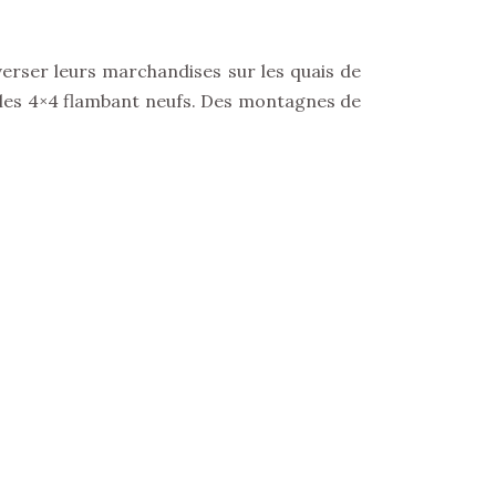
verser leurs marchandises sur les quais de
icules 4×4 flambant neufs. Des montagnes de