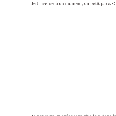
Je traverse, à un moment, un petit parc. On