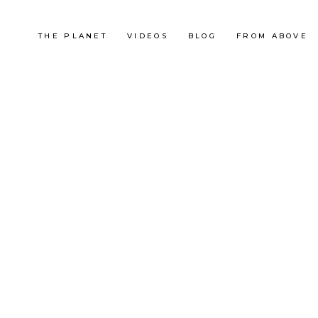
THE PLANET
VIDEOS
BLOG
FROM ABOVE