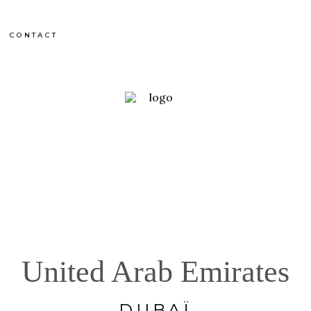
CONTACT
United Arab Emirates
DUBAÏ