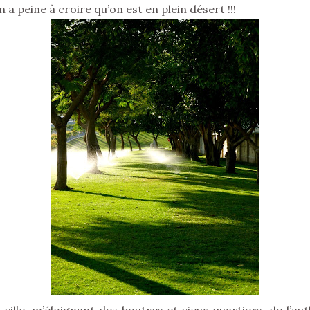
 a peine à croire qu’on est en plein désert !!!