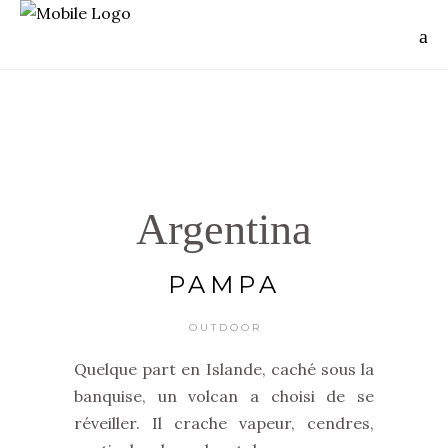
Argentina
PAMPA
OUTDOOR
Quelque part en Islande, caché sous la
banquise, un volcan a choisi de se
réveiller. Il crache vapeur, cendres,