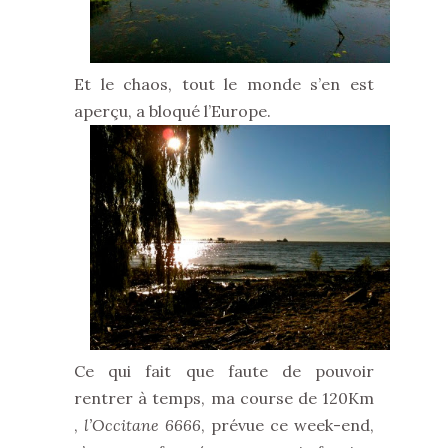
Et le chaos, tout le monde s’en est
aperçu, a bloqué l’Europe.
Ce qui fait que faute de pouvoir
rentrer à temps, ma course de 120Km
,
l’Occitane 6666
, prévue ce week-end,