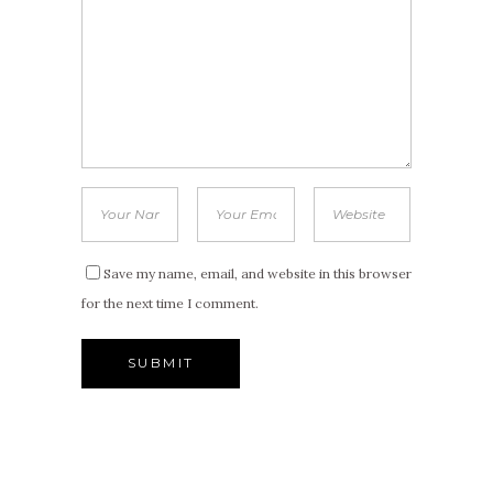
Save my name, email, and website in this browser
for the next time I comment.