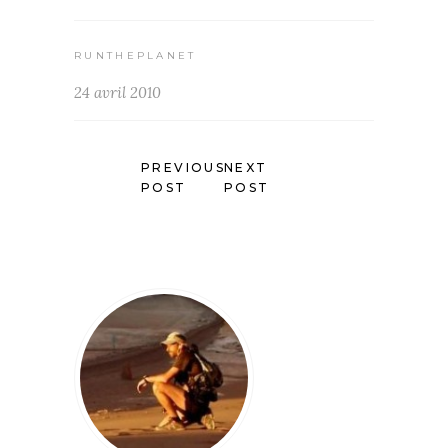
RUNTHEPLANET
24 avril 2010
PREVIOUS
NEXT
POST
POST