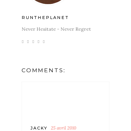
RUNTHEPLANET
Never Hesitate - Never Regret
COMMENTS:
25 avril 2010
JACKY