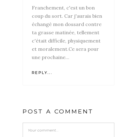
Franchement, c'est un bon
coup du sort. Car j'aurais bien
échangé mon dossard contre
ta grasse matinée, tellement
c'était difficile, physiquement
et moralement.Ce sera pour
une prochaine…
REPLY...
POST A COMMENT