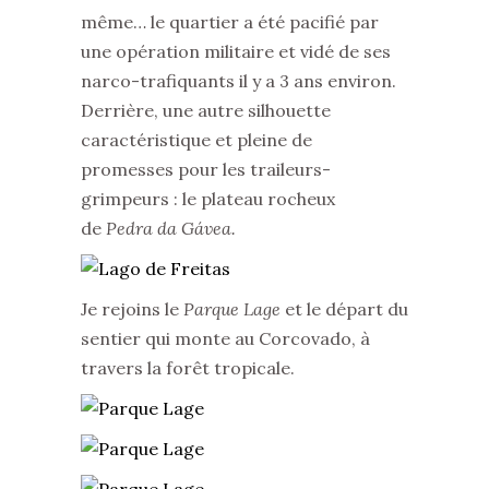
même… le quartier a été pacifié par
une opération militaire et vidé de ses
narco-trafiquants il y a 3 ans environ.
Derrière, une autre silhouette
caractéristique et pleine de
promesses pour les traileurs-
grimpeurs : le plateau rocheux
de
Pedra da Gávea.
Je rejoins le
Parque Lage
et le départ du
sentier qui monte au Corcovado, à
travers la forêt tropicale.