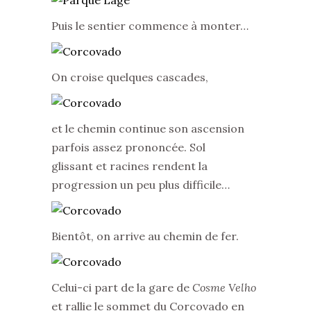
Puis le sentier commence à monter…
On croise quelques cascades,
et le chemin continue son ascension
parfois assez prononcée. Sol
glissant et racines rendent la
progression un peu plus difficile…
Bientôt, on arrive au chemin de fer.
Celui-ci part de la gare de
Cosme Velho
et rallie le sommet du Corcovado en