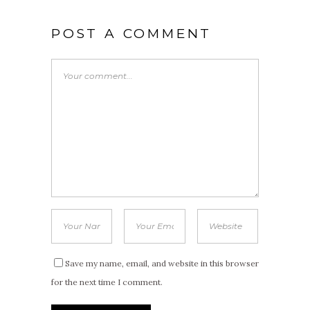
POST A COMMENT
Save my name, email, and website in this browser
for the next time I comment.