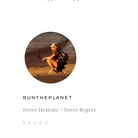
RUNTHEPLANET
Never Hesitate - Never Regret