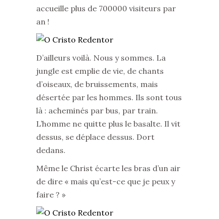
accueille plus de 700000 visiteurs par
an !
D’ailleurs voilà. Nous y sommes. La
jungle est emplie de vie, de chants
d’oiseaux, de bruissements, mais
désertée par les hommes. Ils sont tous
là : acheminés par bus, par train.
L’homme ne quitte plus le basalte. Il vit
dessus, se déplace dessus. Dort
dedans.
Même le Christ écarte les bras d’un air
de dire « mais qu’est-ce que je peux y
faire ? »