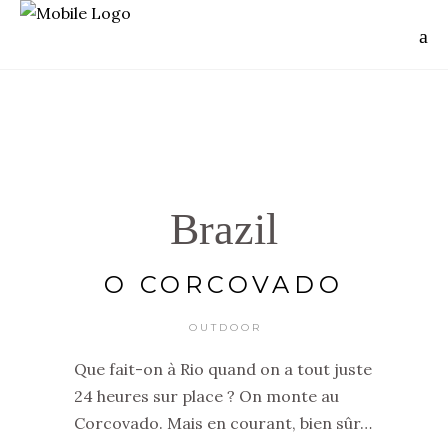
Brazil
O CORCOVADO
OUTDOOR
Que fait-on à Rio quand on a tout juste
24 heures sur place ? On monte au
Corcovado. Mais en courant, bien sûr…