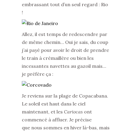
embrassant tout d’un seul regard : Rio
!
Allez, il est temps de redescendre par
de même chemin… Oui je sais, du coup
j’ai payé pour avoir le droit de prendre
le train à crémaillère ou bien les
incessantes navettes au gazoil mais…
je préfère ça :
Je reviens sur la plage de Copacabana.
Le soleil est haut dans le ciel
maintenant, et les
Cariocas
ont
commencé à affluer. Je précise
que nous sommes en hiver là-bas, mais