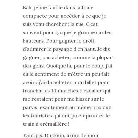
Bah, je me faufile dans la foule
compacte pour accéder à ce que je
suis venu chercher : la
vue
. C’est
souvent pour ça que je grimpe sur les
hauteurs. Pour gagner le droit
d’admirer le paysage d’en haut. Je dis
gagner, pas acheter, comme la plupart
des gens. Quoique là, pour le coup, j’ai
eu le sentiment de m’être un peu fait
avoir : j’ai du acheter mon billet pour
franchir les 10 marches d’escalier qui
me restaient pour me hisser sur le
parvis, exactement au même prix que
les touristes qui ont pu emprunter le
train à crémaillère !
Tant pis. Du coup, armé de mon