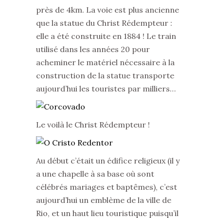
près de 4km. La voie est plus ancienne
que la statue du Christ Rédempteur :
elle a été construite en 1884 ! Le train
utilisé dans les années 20 pour
acheminer le matériel nécessaire à la
construction de la statue transporte
aujourd’hui les touristes par milliers…
Le voilà le Christ Rédempteur !
Au début c’était un édifice religieux (il y
a une chapelle à sa base où sont
célébrés mariages et baptêmes), c’est
aujourd’hui un emblème de la ville de
Rio, et un haut lieu touristique puisqu’il