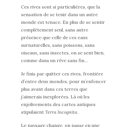
Ces rives sont si particulières, que la
sensation de se tenir dans un autre
monde est tenace. En plus de se sentir
complètement seul, sans autre
présence que celle de ces eaux
surnaturelles, sans poissons, sans
oiseaux, sans insectes, on se sent bien,
comme dans un rêve sans fin…
Je finis par quitter ces rives, frontière
d’entre deux mondes, pour m’enfoncer
plus avant dans ces terres que
j’aimerais inexplorées. Là où les
enjolivements des cartes antiques
stipulaient
Terra Incognita
.
Le paysage change, on passe en une