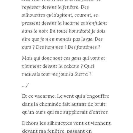
repasser devant la fenêtre. Des
silhouettes qui s’agitent, courent, se
pressent devant la lucarne et s’enfuient
dans le noir. En toute honnêteté je dois
dire que je n’en menais pas large. Des
ours ? Des hommes ? Des fantômes ?
Mais qui donc sont ces gens qui vont et
viennent devant la cabane ? Quel
mauvais tour me joue la Sierra ?
…/
Et ce vacarme. Le vent qui s’engouffre
dans la cheminée fait autant de bruit
qu’un ours qui me supplierait d’entrer.
Dehors les silhouettes vont et viennent
devant ma fenêtre, passant en