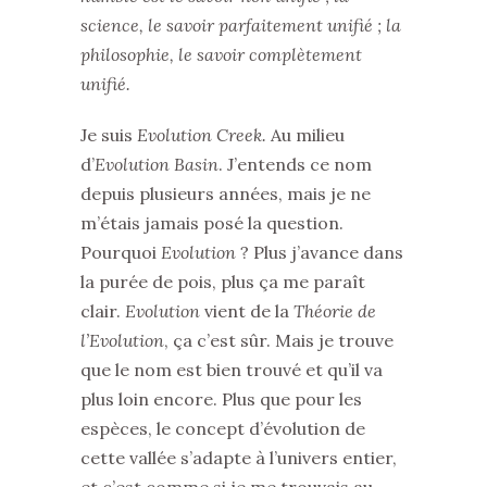
science, le savoir parfaitement unifié ; la
philosophie, le savoir complètement
unifié.
Je suis
Evolution Creek.
Au milieu
d’
Evolution Basin
. J’entends ce nom
depuis plusieurs années, mais je ne
m’étais jamais posé la question.
Pourquoi
Evolution
? Plus j’avance dans
la purée de pois, plus ça me paraît
clair.
Evolution
vient de la
Théorie de
l’Evolution
, ça c’est sûr. Mais je trouve
que le nom est bien trouvé et qu’il va
plus loin encore. Plus que pour les
espèces, le concept d’évolution de
cette vallée s’adapte à l’univers entier,