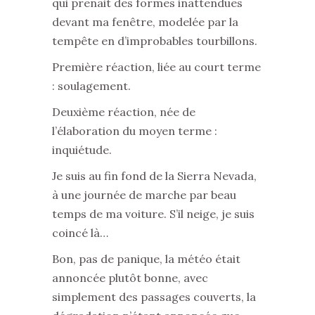
qui prenait des formes inattendues
devant ma fenêtre, modelée par la
tempête en d’improbables tourbillons.
Première réaction, liée au court terme
: soulagement.
Deuxième réaction, née de
l’élaboration du moyen terme :
inquiétude.
Je suis au fin fond de la Sierra Nevada,
à une journée de marche par beau
temps de ma voiture. S’il neige, je suis
coincé là…
Bon, pas de panique, la météo était
annoncée plutôt bonne, avec
simplement des passages couverts, la