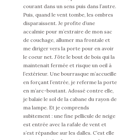
courant dans un sens puis dans l’autre.
Puis, quand le vent tombe, les ombres
disparaissent. Je profite d’une
accalmie pour m’extraire de mon sac
de couchage, allumer ma frontale et
me diriger vers la porte pour en avoir
le coeur net. J’ôte le bout de bois qui la
maintenait fermée et risque un oeil à
l’extérieur. Une bourrasque m’accueille
en forçant l’entrée, je referme la porte
en m’arc-boutant. Adossé contre elle,
je balaie le sol de la cabane du rayon de
ma lampe. Et je comprends
subitement : une fine pellicule de neige
est entrée avec la rafale de vent et
s’est répandue sur les dalles. C’est elle