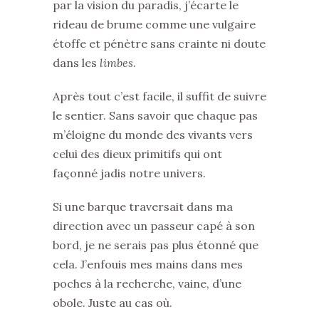
par la vision du paradis, j’écarte le
rideau de brume comme une vulgaire
étoffe et pénètre sans crainte ni doute
dans les
limbes
.
Après tout c’est facile, il suffit de suivre
le sentier. Sans savoir que chaque pas
m’éloigne du monde des vivants vers
celui des dieux primitifs qui ont
façonné jadis notre univers.
Si une barque traversait dans ma
direction avec un passeur capé à son
bord, je ne serais pas plus étonné que
cela. J’enfouis mes mains dans mes
poches à la recherche, vaine, d’une
obole. Juste au cas où.