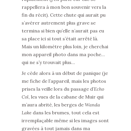
rappellera à mon bon souvenir vers la
fin du récit). Cette chute qui aurait pu
s’avérer autrement plus grave se
termina si bien qu’elle n’aurait pas eu
sa place ici si tout s’était arrêté là.
Mais un kilomètre plus loin, je cherchai
mon appareil photo dans ma poche…
qui ne s’y trouvait plus…
Je cède alors à un début de panique (je
me fiche de l’appareil, mais les photos
prises la veille lors du passage d’
Echo
Col
, les vues de la cabane de Muir qui
m’aura abrité, les berges de
Wanda
Lake
dans les brumes, tout cela est
irremplaçable même si les images sont
gravées à tout jamais dans ma