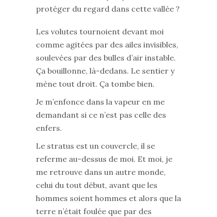
protéger du regard dans cette vallée ?
Les volutes tournoient devant moi
comme agitées par des ailes invisibles,
soulevées par des bulles d’air instable.
Ça bouillonne, là-dedans. Le sentier y
mène tout droit. Ça tombe bien.
Je m’enfonce dans la vapeur en me
demandant si ce n’est pas celle des
enfers.
Le stratus est un couvercle, il se
referme au-dessus de moi. Et moi, je
me retrouve dans un autre monde,
celui du tout début, avant que les
hommes soient hommes et alors que la
terre n’était foulée que par des