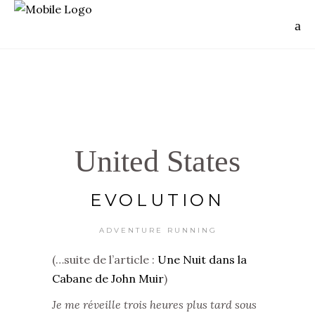
United States
EVOLUTION
ADVENTURE RUNNING
(…suite de l’article :
Une Nuit dans la
Cabane de John Muir
)
Je me réveille trois heures plus tard sous