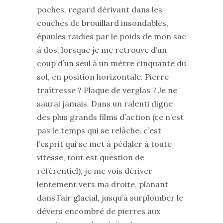
poches, regard dérivant dans les
couches de brouillard insondables,
épaules raidies par le poids de mon sac
à dos, lorsque je me retrouve d’un
coup d’un seul à un mètre cinquante du
sol, en position horizontale. Pierre
traîtresse ? Plaque de verglas ? Je ne
saurai jamais. Dans un ralenti digne
des plus grands films d’action (ce n’est
pas le temps qui se relâche, c’est
l’esprit qui se met à pédaler à toute
vitesse, tout est question de
référentiel), je me vois dériver
lentement vers ma droite, planant
dans l’air glacial, jusqu’à surplomber le
dévers encombré de pierres aux