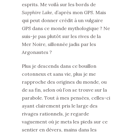
esprits. Me voilà sur les bords de
Sapphire Lake
, d’après mon GPS. Mais
qui peut donner crédit à un vulgaire
GPS dans ce monde mythologique ? Ne
suis-je pas plutôt sur les rives de la
Mer Noire, sillonnée jadis par les
Argonautes ?
Plus je descends dans ce bouillon
cotonneux et sans vie, plus je me
rapproche des origines du monde, ou
de sa fin, selon où l’on se trouve sur la
parabole. Tout à mes pensées, celles-ci
ayant clairement pris le large des
rivages rationnels, je regarde
vaguement où je mets les pieds sur ce
sentier en dévers, mains dans les