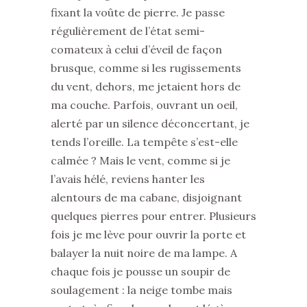
fixant la voûte de pierre. Je passe
régulièrement de l’état semi-
comateux à celui d’éveil de façon
brusque, comme si les rugissements
du vent, dehors, me jetaient hors de
ma couche. Parfois, ouvrant un oeil,
alerté par un silence déconcertant, je
tends l’oreille. La tempête s’est-elle
calmée ? Mais le vent, comme si je
l’avais hélé, reviens hanter les
alentours de ma cabane, disjoignant
quelques pierres pour entrer. Plusieurs
fois je me lève pour ouvrir la porte et
balayer la nuit noire de ma lampe. A
chaque fois je pousse un soupir de
soulagement : la neige tombe mais