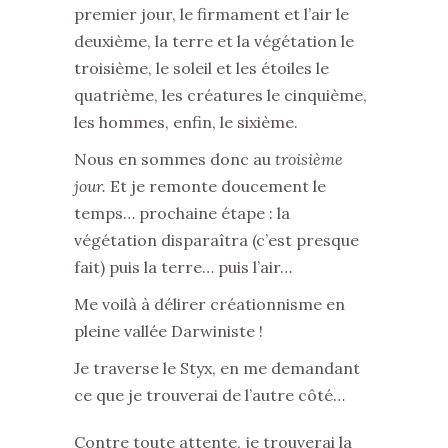
premier jour, le firmament et l’air le
deuxième, la terre et la végétation le
troisième, le soleil et les étoiles le
quatrième, les créatures le cinquième,
les hommes, enfin, le sixième.
Nous en sommes donc au
troisième
jour.
Et je remonte doucement le
temps… prochaine étape : la
végétation disparaîtra (c’est presque
fait) puis la terre… puis l’air…
Me voilà à délirer créationnisme en
pleine vallée Darwiniste !
Je traverse le Styx, en me demandant
ce que je trouverai de l’autre côté…
Contre toute attente, je trouverai la