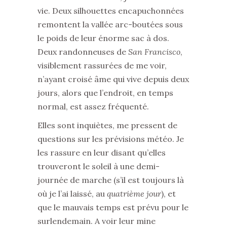
vie. Deux silhouettes encapuchonnées
remontent la vallée arc-boutées sous
le poids de leur énorme sac à dos.
Deux randonneuses de
San Francisco
,
visiblement rassurées de me voir,
n’ayant croisé âme qui vive depuis deux
jours, alors que l’endroit, en temps
normal, est assez fréquenté.
Elles sont inquiètes, me pressent de
questions sur les prévisions météo. Je
les rassure en leur disant qu’elles
trouveront le soleil à une demi-
journée de marche (s’il est toujours là
où je l’ai laissé, au
quatrième jour
), et
que le mauvais temps est prévu pour le
surlendemain. A voir leur mine