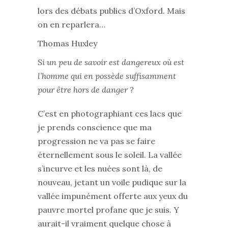
lors des débats publics d’Oxford. Mais
on en reparlera…
Thomas Huxley
Si un peu de savoir est dangereux où est
l’homme qui en possède suffisamment
pour être hors de danger ?
C’est en photographiant ces lacs que
je prends conscience que ma
progression ne va pas se faire
éternellement sous le soleil. La vallée
s’incurve et les nuées sont là, de
nouveau, jetant un voile pudique sur la
vallée impunément offerte aux yeux du
pauvre mortel profane que je suis. Y
aurait-il vraiment quelque chose à