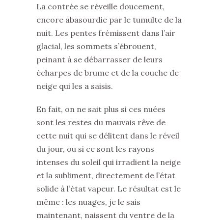
La contrée se réveille doucement,
encore abasourdie par le tumulte de la
nuit. Les pentes frémissent dans l’air
glacial, les sommets s’ébrouent,
peinant à se débarrasser de leurs
écharpes de brume et de la couche de
neige qui les a saisis.
En fait, on ne sait plus si ces nuées
sont les restes du mauvais rêve de
cette nuit qui se délitent dans le réveil
du jour, ou si ce sont les rayons
intenses du soleil qui irradient la neige
et la subliment, directement de l’état
solide à l’état vapeur. Le résultat est le
même : les nuages, je le sais
maintenant, naissent du ventre de la