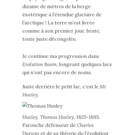
dizaine de mètres de la berge
ésotérique à l’étendue glaciaire de
l’arctique ! La terre m’est livrée
comme à son premier jour, brute,
toute juste décongelée.
Je continue ma progression dans
Evolution Basin
, longeant quelques lacs
qui n’ont pas encore de noms.
Juste derrière le petit lac, c’est le
Mt
Huxley
.
Huxley. Thomas Huxley.
1825-1895.
Farouche défenseur de
Charles
Darwin
et de sa théorie de l’évolution