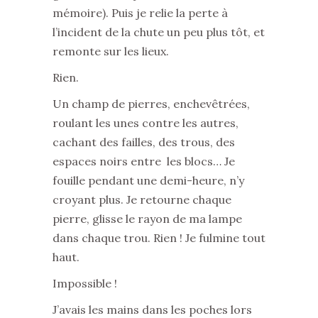
mémoire). Puis je relie la perte à
l’incident de la chute un peu plus tôt, et
remonte sur les lieux.
Rien.
Un champ de pierres, enchevêtrées,
roulant les unes contre les autres,
cachant des failles, des trous, des
espaces noirs entre les blocs… Je
fouille pendant une demi-heure, n’y
croyant plus. Je retourne chaque
pierre, glisse le rayon de ma lampe
dans chaque trou. Rien ! Je fulmine tout
haut.
Impossible !
J’avais les mains dans les poches lors