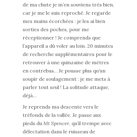
de ma chute je m’en souviens très bien,
car je me le suis reproché. Je regarde
mes mains écorchées : je les ai bien
sorties des poches, pour me
réceptionner ! Je comprends que
l’appareil a dû voler au loin. 20 minutes
de recherche supplémentaires pour le
retrouver à une quinzaine de mètres
en contrebas… Je pousse plus qu’un
soupir de soulagement : je me mets à
parler tout seul ! La solitude attaque,
déjà…
Je reprends ma descente vers le
tréfonds de la vallée. Je passe aux
pieds du
Mt Spencer
, qu’il trempe avec
délectation dans le ruisseau de