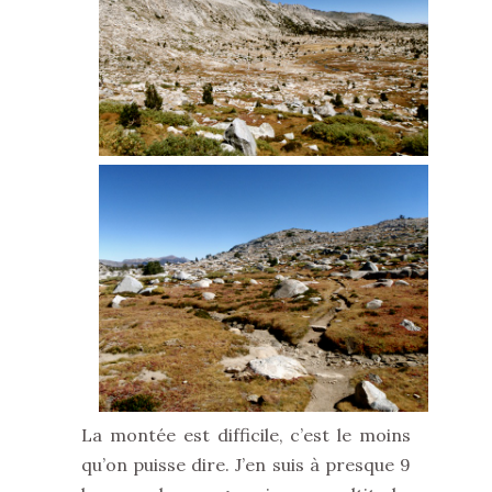
La montée est difficile, c’est le moins
qu’on puisse dire. J’en suis à presque 9