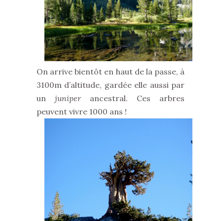
On arrive bientôt en haut de la passe, à
3100m d’altitude, gardée elle aussi par
un
juniper
ancestral. Ces arbres
peuvent vivre 1000 ans !