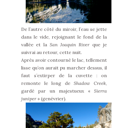
De l’autre côté du miroir, l’eau se jette
dans le vide, rejoignant le fond de la
vallée et la
San Joaquin River
que je
suivrai au retour, cette nuit.
Après avoir contourné le lac, tellement
lisse qu’on aurait pu marcher dessus, il
faut s’extirper de la cuvette : on
remonte le long de
Shadow Creek
,
gardé par un majestueux «
Sierra
juniper
» (genévrier).