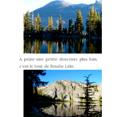
A peine une petite descente plus loin,
c’est le tour de
Rosalie Lake
.