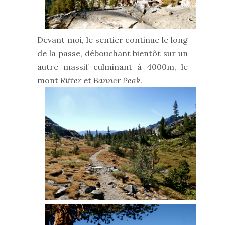
Devant moi, le sentier continue le long
de la passe, débouchant bientôt sur un
autre massif culminant à 4000m, le
mont
Ritter
et
Banner Peak
.