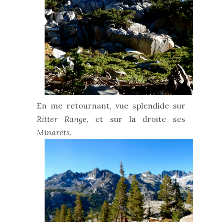
En me retournant, vue splendide sur
Ritter Range
, et sur la droite ses
Minarets
.