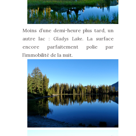
Moins d’une demi-heure plus tard, un
autre lac :
Gladys Lake
. La surface
encore parfaitement polie par
l’immobilité de la nuit.