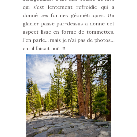
qui s’est lentement refroidie qui a
donné ces formes géométriques. Un
glacier passé par-dessus a donné cet
aspect lisse en forme de tommettes.
J’en parle… mais je n’ai pas de photos…
car il faisait nuit !!!