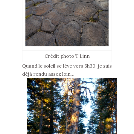
Crédit photo T.Linn
Quand le soleil se lève vers 6h30, je suis
déjà rendu assez loin…