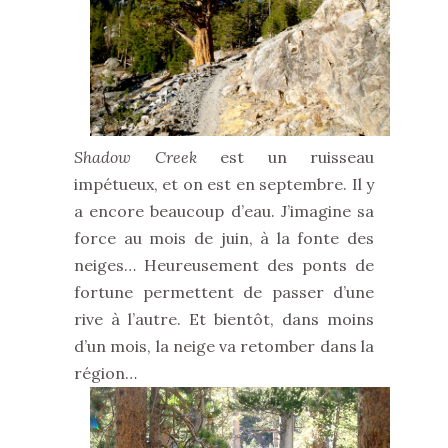
Shadow Creek
est un ruisseau
impétueux, et on est en septembre. Il y
a encore beaucoup d’eau. J’imagine sa
force au mois de juin, à la fonte des
neiges… Heureusement des ponts de
fortune permettent de passer d’une
rive à l’autre. Et bientôt, dans moins
d’un mois, la neige va retomber dans la
région…