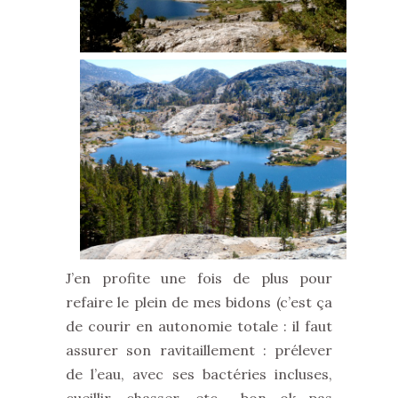
J’en profite une fois de plus pour
refaire le plein de mes bidons (c’est ça
de courir en autonomie totale : il faut
assurer son ravitaillement : prélever
de l’eau, avec ses bactéries incluses,