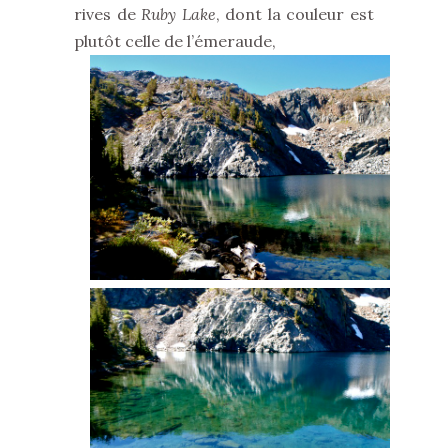
rives de
Ruby Lake
, dont la couleur est
plutôt celle de l’émeraude,