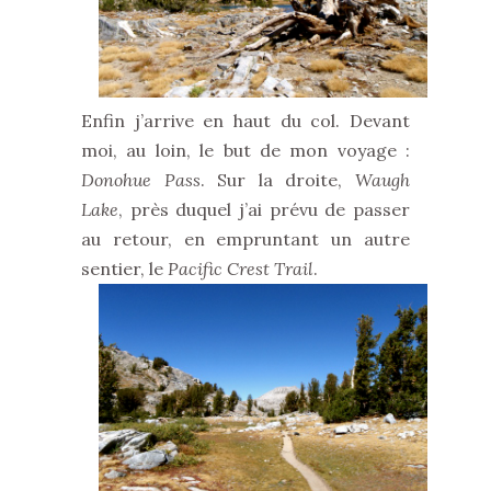
Enfin j’arrive en haut du col. Devant
moi, au loin, le but de mon voyage :
Donohue Pass
. Sur la droite,
Waugh
Lake
, près duquel j’ai prévu de passer
au retour, en empruntant un autre
sentier, le
Pacific Crest Trail
.