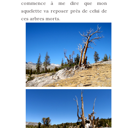
commence à me dire que mon
squelette va reposer près de celui de
ces arbres morts.