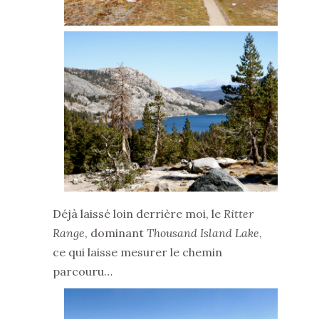
Déjà laissé loin derrière moi, le
Ritter
Range
, dominant
Thousand Island Lake
,
ce qui laisse mesurer le chemin
parcouru…