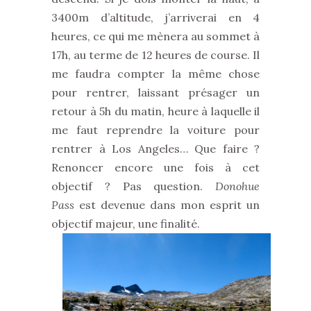
3400m d’altitude, j’arriverai en 4
heures, ce qui me mènera au sommet à
17h, au terme de 12 heures de course. Il
me faudra compter la même chose
pour rentrer, laissant présager un
retour à 5h du matin, heure à laquelle il
me faut reprendre la voiture pour
rentrer à Los Angeles… Que faire ?
Renoncer encore une fois à cet
objectif ? Pas question.
Donohue
Pass
est devenue dans mon esprit un
objectif majeur, une finalité.