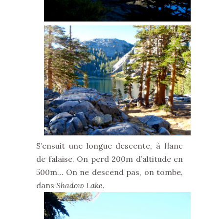
S’ensuit une longue descente, à flanc
de falaise. On perd 200m d’altitude en
500m… On ne descend pas, on tombe,
dans
Shadow Lake
.