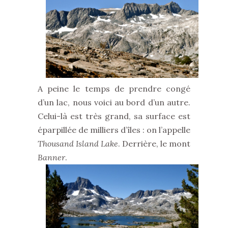
A peine le temps de prendre congé
d’un lac, nous voici au bord d’un autre.
Celui-là est très grand, sa surface est
éparpillée de milliers d’îles : on l’appelle
Thousand Island Lake
. Derrière, le mont
Banner
.