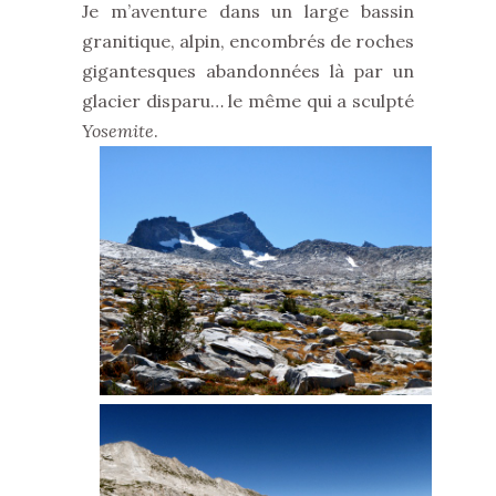
Je m’aventure dans un large bassin
granitique, alpin, encombrés de roches
gigantesques abandonnées là par un
glacier disparu… le même qui a sculpté
Yosemite
.