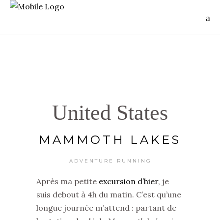
United States
MAMMOTH LAKES
ADVENTURE RUNNING
Après ma petite
excursion d’hier
, je
suis debout à 4h du matin. C’est qu’une
longue journée m’attend : partant de