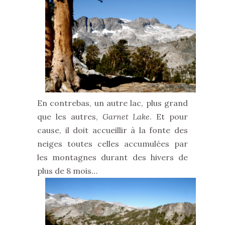
En contrebas, un autre lac, plus grand
que les autres,
Garnet Lake
. Et pour
cause, il doit accueillir à la fonte des
neiges toutes celles accumulées par
les montagnes durant des hivers de
plus de 8 mois…