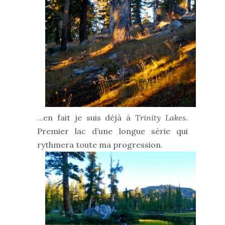
…en fait je suis déjà à
Trinity Lakes
.
Premier lac d’une longue série qui
rythmera toute ma progression.