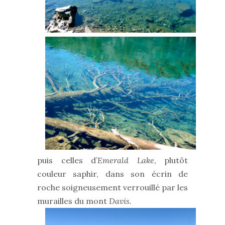
puis celles d’
Emerald Lake
, plutôt
couleur saphir, dans son écrin de
roche soigneusement verrouillé par les
murailles du mont
Davis
.