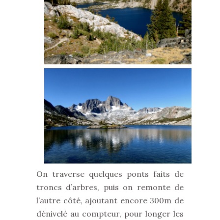
On traverse quelques ponts faits de
troncs d’arbres, puis on remonte de
l’autre côté, ajoutant encore 300m de
dénivelé au compteur, pour longer les