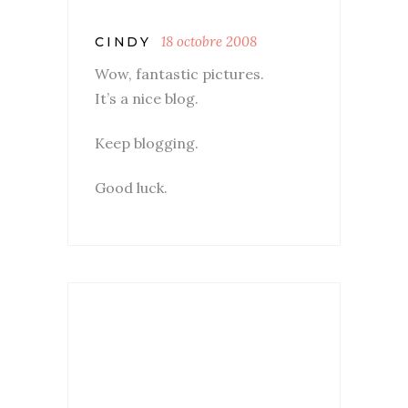
18 octobre 2008
CINDY
Wow, fantastic pictures.
It’s a nice blog.
Keep blogging.
Good luck.