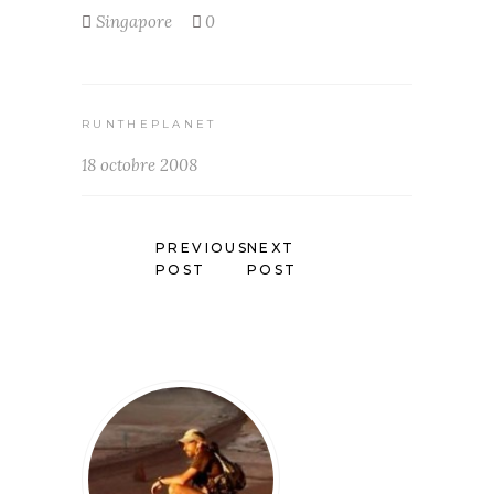
Singapore
0
RUNTHEPLANET
18 octobre 2008
PREVIOUS
NEXT
POST
POST